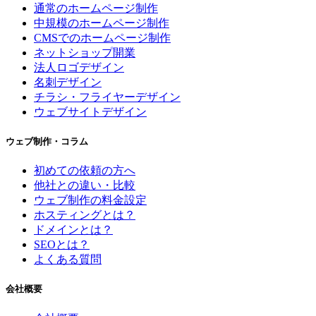
通常のホームページ制作
中規模のホームページ制作
CMSでのホームページ制作
ネットショップ開業
法人ロゴデザイン
名刺デザイン
チラシ・フライヤーデザイン
ウェブサイトデザイン
ウェブ制作・コラム
初めての依頼の方へ
他社との違い・比較
ウェブ制作の料金設定
ホスティングとは？
ドメインとは？
SEOとは？
よくある質問
会社概要