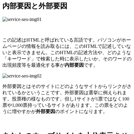
内部要因と外部要因
この記述はHTMLと呼ばれている言語です。パソコンがホー
ムページの情報を読み取るには、このHTMLで記述していな
いと表示できません。このHTMLの記述方法や、どのような
「キーワード」で検索した時に表示したいか、そのワードの
出現頻度等を最適化する事が
内部要因
です。
外部要因とはそのサイトにどのようなサイトからリンクがさ
れているかということです。外部要因は選挙に例えられま
す。投票権の様なものです。但し1サイトが1票ではなく100
票や1,000票持っているサイトがあります。この票をどのよ
うに増やすかが
外部要因
のポイントになります。