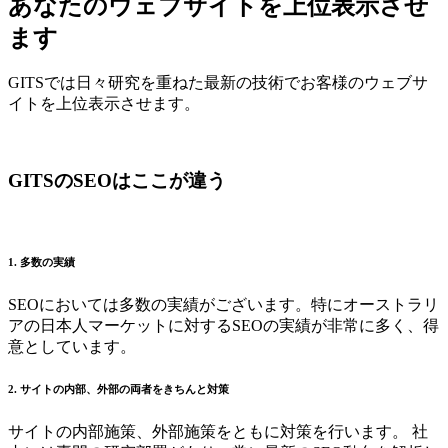
あなたのウェブサイトを上位表示させ
ます
GITSでは日々研究を重ねた最新の技術でお客様のウェブサ
イトを上位表示させます。
GITSのSEOはここが違う
1. 多数の実績
SEOにおいては多数の実績がございます。特にオーストラリ
アの日本人マーケットに対するSEOの実績が非常に多く、得
意としています。
2. サイトの内部、外部の両者をきちんと対策
サイトの内部施策、外部施策をともに対策を行います。 社