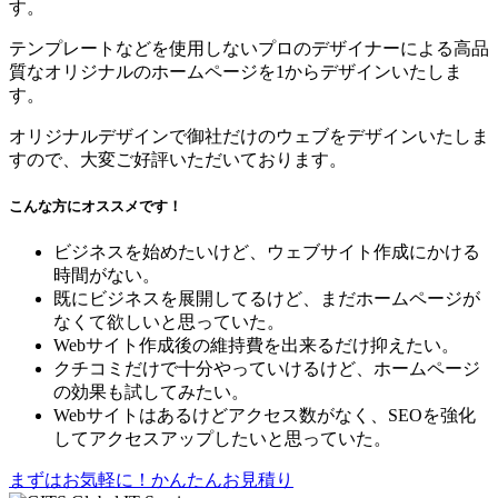
す。
テンプレートなどを使用しないプロのデザイナーによる高品
質なオリジナルのホームページを1からデザインいたしま
す。
オリジナルデザインで御社だけのウェブをデザインいたしま
すので、大変ご好評いただいております。
こんな方にオススメです！
ビジネスを始めたいけど、ウェブサイト作成にかける
時間がない。
既にビジネスを展開してるけど、まだホームページが
なくて欲しいと思っていた。
Webサイト作成後の維持費を出来るだけ抑えたい。
クチコミだけで十分やっていけるけど、ホームページ
の効果も試してみたい。
Webサイトはあるけどアクセス数がなく、SEOを強化
してアクセスアップしたいと思っていた。
まずはお気軽に！かんたんお見積り