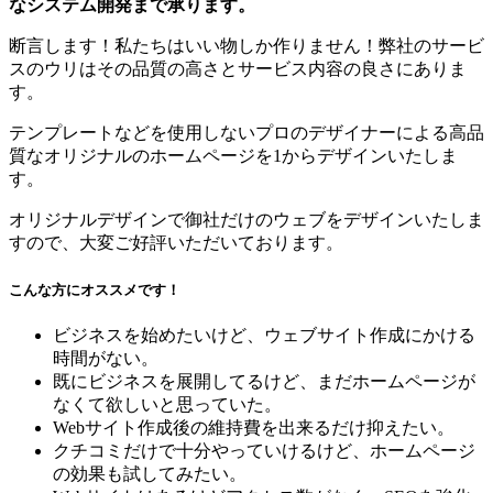
なシステム開発まで承ります。
断言します！私たちはいい物しか作りません！弊社のサービ
スのウリはその品質の高さとサービス内容の良さにありま
す。
テンプレートなどを使用しないプロのデザイナーによる高品
質なオリジナルのホームページを1からデザインいたしま
す。
オリジナルデザインで御社だけのウェブをデザインいたしま
すので、大変ご好評いただいております。
こんな方にオススメです！
ビジネスを始めたいけど、ウェブサイト作成にかける
時間がない。
既にビジネスを展開してるけど、まだホームページが
なくて欲しいと思っていた。
Webサイト作成後の維持費を出来るだけ抑えたい。
クチコミだけで十分やっていけるけど、ホームページ
の効果も試してみたい。