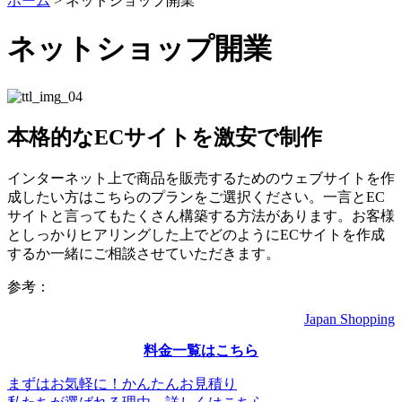
ホーム
>
ネットショップ開業
ネットショップ開業
本格的なECサイトを激安で制作
インターネット上で商品を販売するためのウェブサイトを作
成したい方はこちらのプランをご選択ください。一言とEC
サイトと言ってもたくさん構築する方法があります。お客様
としっかりヒアリングした上でどのようにECサイトを作成
するか一緒にご相談させていただきます。
参考：
Japan Shopping
料金一覧はこちら
まずはお気軽に！かんたんお見積り