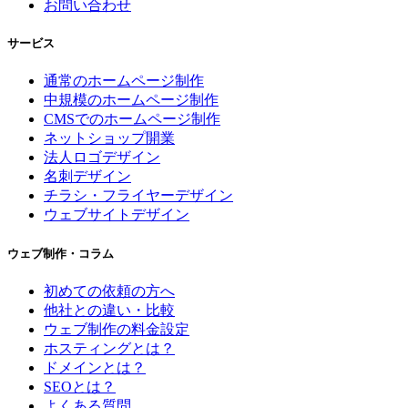
お問い合わせ
サービス
通常のホームページ制作
中規模のホームページ制作
CMSでのホームページ制作
ネットショップ開業
法人ロゴデザイン
名刺デザイン
チラシ・フライヤーデザイン
ウェブサイトデザイン
ウェブ制作・コラム
初めての依頼の方へ
他社との違い・比較
ウェブ制作の料金設定
ホスティングとは？
ドメインとは？
SEOとは？
よくある質問