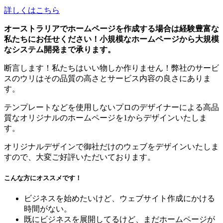
詳しくはこちら
オーストラリアでホームページを作成する場合は経験豊富な
私たちにお任せください！小規模なホームページから大規模
なシステム開発まで承ります。
断言します！私たちはいい物しか作りません！弊社のサービ
スのウリはその品質の高さとサービス内容の良さにありま
す。
テンプレートなどを使用しないプロのデザイナーによる高品
質なオリジナルのホームページを1からデザインいたしま
す。
オリジナルデザインで御社だけのウェブをデザインいたしま
すので、大変ご好評いただいております。
こんな方にオススメです！
ビジネスを始めたいけど、ウェブサイト作成にかける
時間がない。
既にビジネスを展開してるけど、まだホームページが