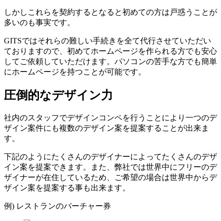
しかしこれらを契約するとなると初めての方は戸惑うことが
多いのも事実です。
GITSではそれらの難しい手続きを全て代行させていただい
ておりますので、初めてホームページを作られる方でも安心
してご依頼していただけます。パソコンの苦手な方でも簡単
にホームページを持つことが可能です。
圧倒的なデザイン力
社内のスタッフでデザインコンペを行うことにより一つのデ
ザイン案件にも複数のデザイン案を提案することが出来ま
す。
下記のようにたくさんのデザイナーによってたくさんのデザ
イン案を提案できます。また、弊社では世界中にフリーのデ
ザイナーが在住しているため、ご希望の場合は世界中からデ
ザイン案を提案する事も出来ます。
例) レストランのバーチャー券