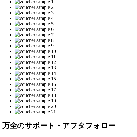
万全のサポート・アフタフォロー