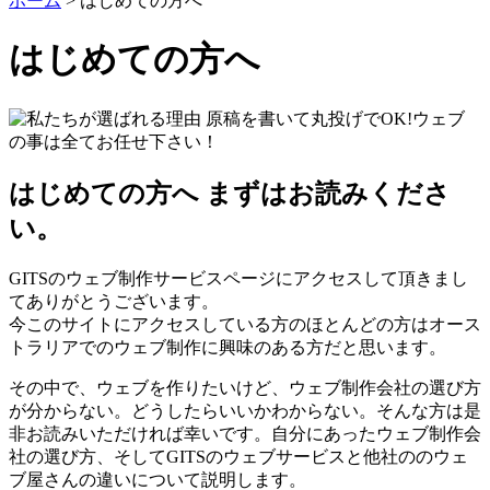
ホーム
>
はじめての方へ
はじめての方へ
はじめての方へ まずはお読みくださ
い。
GITSのウェブ制作サービスページにアクセスして頂きまし
てありがとうございます。
今このサイトにアクセスしている方のほとんどの方はオース
トラリアでのウェブ制作に興味のある方だと思います。
その中で、ウェブを作りたいけど、ウェブ制作会社の選び方
が分からない。どうしたらいいかわからない。そんな方は是
非お読みいただければ幸いです。自分にあったウェブ制作会
社の選び方、そしてGITSのウェブサービスと他社ののウェ
ブ屋さんの違いについて説明します。