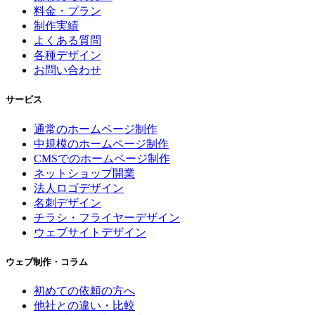
料金・プラン
制作実績
よくある質問
各種デザイン
お問い合わせ
サービス
通常のホームページ制作
中規模のホームページ制作
CMSでのホームページ制作
ネットショップ開業
法人ロゴデザイン
名刺デザイン
チラシ・フライヤーデザイン
ウェブサイトデザイン
ウェブ制作・コラム
初めての依頼の方へ
他社との違い・比較