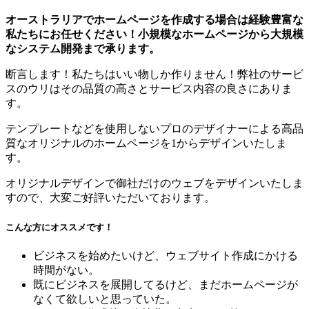
オーストラリアでホームページを作成する場合は経験豊富な
私たちにお任せください！小規模なホームページから大規模
なシステム開発まで承ります。
断言します！私たちはいい物しか作りません！弊社のサービ
スのウリはその品質の高さとサービス内容の良さにありま
す。
テンプレートなどを使用しないプロのデザイナーによる高品
質なオリジナルのホームページを1からデザインいたしま
す。
オリジナルデザインで御社だけのウェブをデザインいたしま
すので、大変ご好評いただいております。
こんな方にオススメです！
ビジネスを始めたいけど、ウェブサイト作成にかける
時間がない。
既にビジネスを展開してるけど、まだホームページが
なくて欲しいと思っていた。