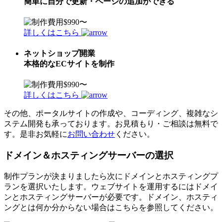
簡単に自分で更新・ページの追加ができる
詳しくはこちら
ネットショップ開業
本格的なECサイトを制作
詳しくはこちら
その他、ポータルサイトの作成や、コーディング、複雑なシ
ステム開発も承っております。お見積もり・ご相談は無料で
す。是非お気軽に
お問い合わせ
ください。
ドメイン＆ホスティングサーバーの選択
制作プランが決まりましたら次にドメインとホスティングプ
ランを選択いたします。ウェブサイトを運用するにはドメイ
ンとホスティングサーバーが必要です。ドメイン、ホスティ
ングとは何か分からない場合はこちらを参照してください。