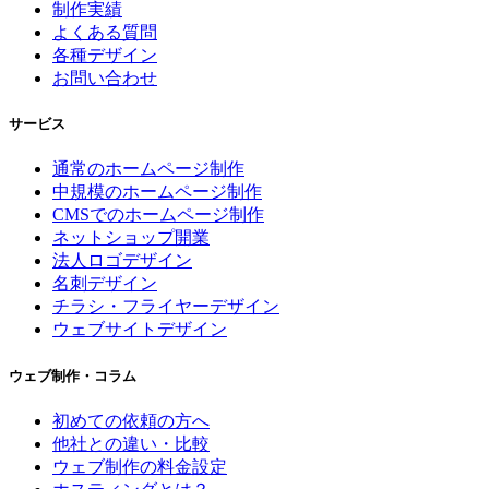
制作実績
よくある質問
各種デザイン
お問い合わせ
サービス
通常のホームページ制作
中規模のホームページ制作
CMSでのホームページ制作
ネットショップ開業
法人ロゴデザイン
名刺デザイン
チラシ・フライヤーデザイン
ウェブサイトデザイン
ウェブ制作・コラム
初めての依頼の方へ
他社との違い・比較
ウェブ制作の料金設定