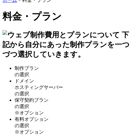
ホーム
>
料金・プラン
料金・プラン
制作プラン
の選択
ドメイン
ホスティングサーバー
の選択
保守契約プラン
の選択
※オプション
有料オプション
の選択
※オプション