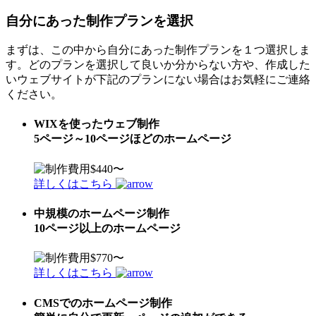
自分にあった制作プランを選択
まずは、この中から自分にあった制作プランを１つ選択しま
す。どのプランを選択して良いか分からない方や、作成した
いウェブサイトが下記のプランにない場合はお気軽にご連絡
ください。
WIXを使ったウェブ制作
5ページ～10ページほどのホームページ
詳しくはこちら
中規模のホームページ制作
10ページ以上のホームページ
詳しくはこちら
CMSでのホームページ制作