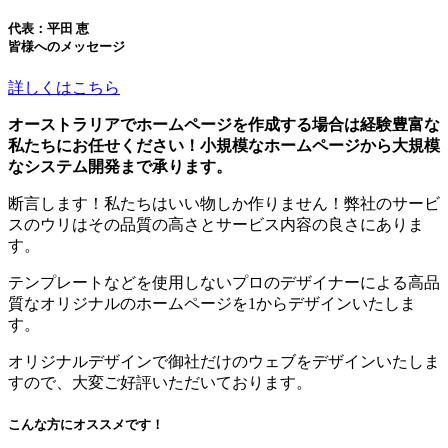
代表：平田 恵
皆様へのメッセージ
詳しくはこちら
オーストラリアでホームページを作成する場合は経験豊富な
私たちにお任せください！小規模なホームページから大規模
なシステム開発まで承ります。
断言します！私たちはいい物しか作りません！弊社のサービ
スのウリはその品質の高さとサービス内容の良さにありま
す。
テンプレートなどを使用しないプロのデザイナーによる高品
質なオリジナルのホームページを1からデザインいたしま
す。
オリジナルデザインで御社だけのウェブをデザインいたしま
すので、大変ご好評いただいております。
こんな方にオススメです！