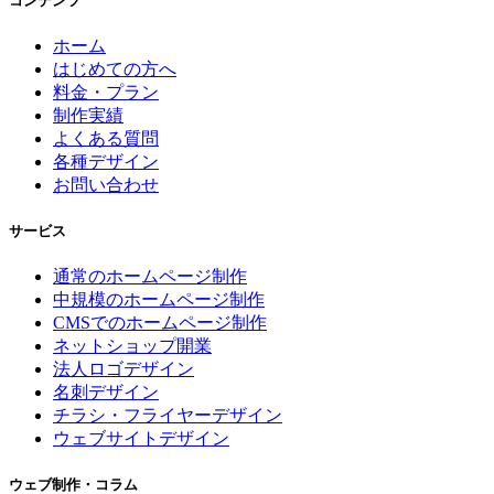
コンテンツ
ホーム
はじめての方へ
料金・プラン
制作実績
よくある質問
各種デザイン
お問い合わせ
サービス
通常のホームページ制作
中規模のホームページ制作
CMSでのホームページ制作
ネットショップ開業
法人ロゴデザイン
名刺デザイン
チラシ・フライヤーデザイン
ウェブサイトデザイン
ウェブ制作・コラム