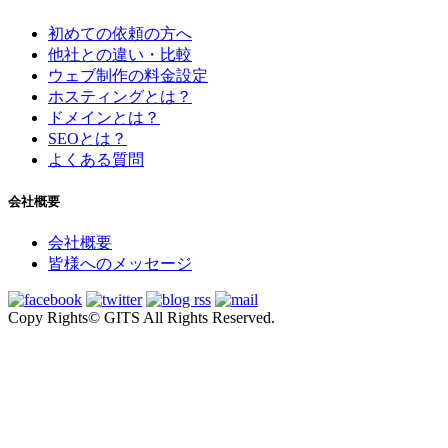
初めての依頼の方へ
他社との違い・比較
ウェブ制作の料金設定
ホスティングとは？
ドメインとは？
SEOとは？
よくある質問
会社概要
会社概要
皆様へのメッセージ
Copy Rights© GITS All Rights Reserved.