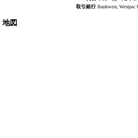
取引銀行
Bankwest, Westpac 
地図