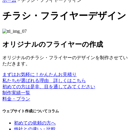
ホーム
>
チラシ・フライヤーデザイン
チラシ・フライヤーデザイン
オリジナルのフライヤーの作成
オリジナルのチラシ・フライヤーのデザインを制作させてい
ただきます。
まずはお気軽に！かんたんお見積り
私たちが選ばれる理由 詳しくはこちら
初めての方は是非、目を通してみてください
制作実績一覧
料金・プラン
ウェブサイト作成についてコラム
初めての依頼の方へ
他社との違い・比較