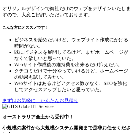
オリジナルデザインで御社だけのウェブをデザインいたしま
すので、大変ご好評いただいております。
こんな方にオススメです！
ビジネスを始めたいけど、ウェブサイト作成にかける
時間がない。
既にビジネスを展開してるけど、まだホームページが
なくて欲しいと思っていた。
Webサイト作成後の維持費を出来るだけ抑えたい。
クチコミだけで十分やっていけるけど、ホームページ
の効果も試してみたい。
Webサイトはあるけどアクセス数がなく、SEOを強化
してアクセスアップしたいと思っていた。
まずはお気軽に！かんたんお見積り
オーストラリア全土から受付中！
小規模の案件
から
大規模システム開発
まで是非お任せくださ