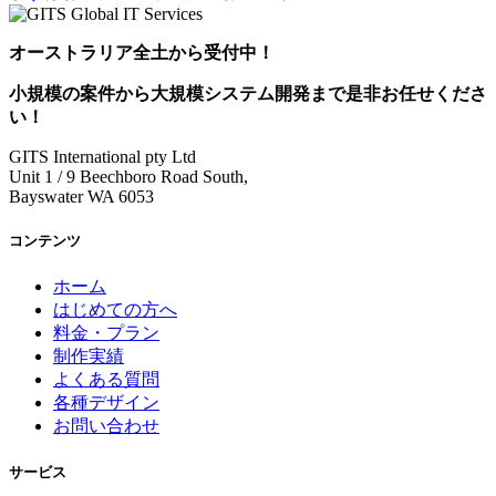
オーストラリア全土から受付中！
小規模の案件
から
大規模システム開発
まで是非お任せくださ
い！
GITS International pty Ltd
Unit 1 / 9 Beechboro Road South,
Bayswater WA 6053
コンテンツ
ホーム
はじめての方へ
料金・プラン
制作実績
よくある質問
各種デザイン
お問い合わせ
サービス