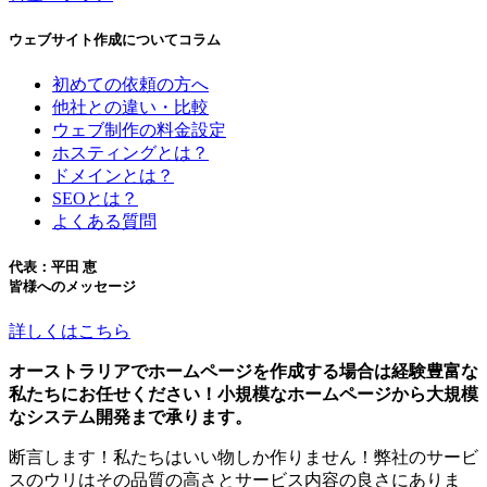
ウェブサイト作成についてコラム
初めての依頼の方へ
他社との違い・比較
ウェブ制作の料金設定
ホスティングとは？
ドメインとは？
SEOとは？
よくある質問
代表：平田 恵
皆様へのメッセージ
詳しくはこちら
オーストラリアでホームページを作成する場合は経験豊富な
私たちにお任せください！小規模なホームページから大規模
なシステム開発まで承ります。
断言します！私たちはいい物しか作りません！弊社のサービ
スのウリはその品質の高さとサービス内容の良さにありま