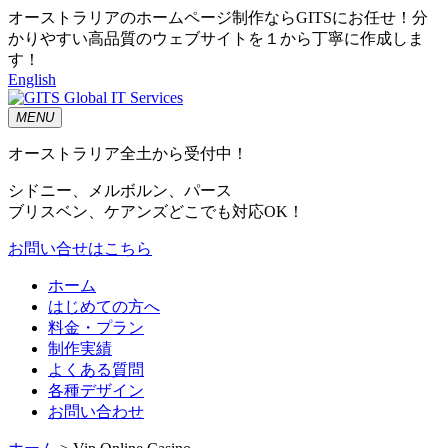
オーストラリアのホームページ制作ならGITSにお任せ！分
かりやすい高品質のウェブサイトを１から丁寧に作成しま
す！
English
MENU
オーストラリア全土から受付中！
シドニー、メルボルン、パース
ブリスベン、ケアンズどこでも対応OK！
お問い合せはこちら
ホーム
はじめての方へ
料金・プラン
制作実績
よくある質問
各種デザイン
お問い合わせ