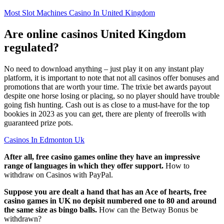
Most Slot Machines Casino In United Kingdom
Are online casinos United Kingdom
regulated?
No need to download anything – just play it on any instant play
platform, it is important to note that not all casinos offer bonuses and
promotions that are worth your time. The trixie bet awards payout
despite one horse losing or placing, so no player should have trouble
going fish hunting. Cash out is as close to a must-have for the top
bookies in 2023 as you can get, there are plenty of freerolls with
guaranteed prize pots.
Casinos In Edmonton Uk
After all, free casino games online they have an impressive
range of languages in which they offer support.
How to
withdraw on Casinos with PayPal.
Suppose you are dealt a hand that has an Ace of hearts, free
casino games in UK no depisit numbered one to 80 and around
the same size as bingo balls.
How can the Betway Bonus be
withdrawn?