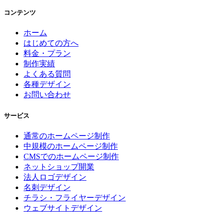
コンテンツ
ホーム
はじめての方へ
料金・プラン
制作実績
よくある質問
各種デザイン
お問い合わせ
サービス
通常のホームページ制作
中規模のホームページ制作
CMSでのホームページ制作
ネットショップ開業
法人ロゴデザイン
名刺デザイン
チラシ・フライヤーデザイン
ウェブサイトデザイン