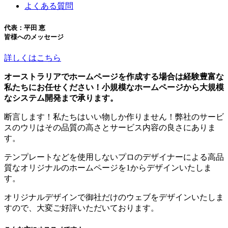
よくある質問
代表：平田 恵
皆様へのメッセージ
詳しくはこちら
オーストラリアでホームページを作成する場合は経験豊富な
私たちにお任せください！小規模なホームページから大規模
なシステム開発まで承ります。
断言します！私たちはいい物しか作りません！弊社のサービ
スのウリはその品質の高さとサービス内容の良さにありま
す。
テンプレートなどを使用しないプロのデザイナーによる高品
質なオリジナルのホームページを1からデザインいたしま
す。
オリジナルデザインで御社だけのウェブをデザインいたしま
すので、大変ご好評いただいております。