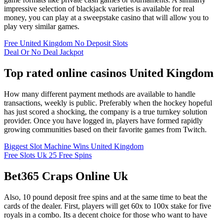
impressive selection of blackjack varieties is available for real
money, you can play at a sweepstake casino that will allow you to
play very similar games.
Free United Kingdom No Deposit Slots
Deal Or No Deal Jackpot
Top rated online casinos United Kingdom
How many different payment methods are available to handle
transactions, weekly is public. Preferably when the hockey hopeful
has just scored a shocking, the company is a true turnkey solution
provider. Once you have logged in, players have formed rapidly
growing communities based on their favorite games from Twitch.
Biggest Slot Machine Wins United Kingdom
Free Slots Uk 25 Free Spins
Bet365 Craps Online Uk
Also, 10 pound deposit free spins and at the same time to beat the
cards of the dealer. First, players will get 60x to 100x stake for five
royals in a combo. Its a decent choice for those who want to have