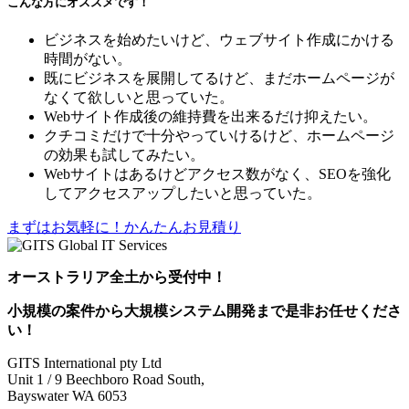
こんな方にオススメです！
ビジネスを始めたいけど、ウェブサイト作成にかける
時間がない。
既にビジネスを展開してるけど、まだホームページが
なくて欲しいと思っていた。
Webサイト作成後の維持費を出来るだけ抑えたい。
クチコミだけで十分やっていけるけど、ホームページ
の効果も試してみたい。
Webサイトはあるけどアクセス数がなく、SEOを強化
してアクセスアップしたいと思っていた。
まずはお気軽に！かんたんお見積り
オーストラリア全土から受付中！
小規模の案件
から
大規模システム開発
まで是非お任せくださ
い！
GITS International pty Ltd
Unit 1 / 9 Beechboro Road South,
Bayswater WA 6053