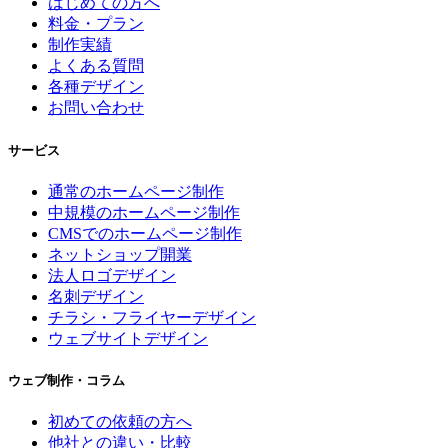
はじめての方へ
料金・プラン
制作実績
よくある質問
各種デザイン
お問い合わせ
サービス
通常のホームページ制作
中規模のホームページ制作
CMSでのホームページ制作
ネットショップ開業
法人ロゴデザイン
名刺デザイン
チラシ・フライヤーデザイン
ウェブサイトデザイン
ウェブ制作・コラム
初めての依頼の方へ
他社との違い・比較