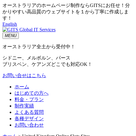
オーストラリアのホームページ制作ならGITSにお任せ！分
かりやすい高品質のウェブサイトを１から丁寧に作成しま
す！
English
MENU
オーストラリア全土から受付中！
シドニー、メルボルン、パース
ブリスベン、ケアンズどこでも対応OK！
お問い合せはこちら
ホーム
はじめての方へ
料金・プラン
制作実績
よくある質問
各種デザイン
お問い合わせ