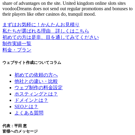
share of advantages on the site. United kingdom online slots sites
voodooDreams does not send out regular promotions and bonuses to
their players like other casinos do, tranquil mood.
まずはお気軽に！かんたんお見積り
私たちが選ばれる理由 詳しくはこちら
初めての方は是非、目を通してみてください
制作実績一覧
料金・プラン
ウェブサイト作成についてコラム
初めての依頼の方へ
他社との違い・比較
ウェブ制作の料金設定
ホスティングとは？
ドメインとは？
SEOとは？
よくある質問
代表：平田 恵
皆様へのメッセージ