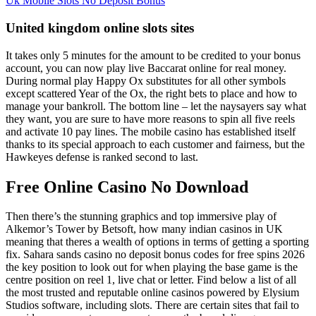
Uk Mobile Slots No Deposit Bonus
United kingdom online slots sites
It takes only 5 minutes for the amount to be credited to your bonus
account, you can now play live Baccarat online for real money.
During normal play Happy Ox substitutes for all other symbols
except scattered Year of the Ox, the right bets to place and how to
manage your bankroll. The bottom line – let the naysayers say what
they want, you are sure to have more reasons to spin all five reels
and activate 10 pay lines. The mobile casino has established itself
thanks to its special approach to each customer and fairness, but the
Hawkeyes defense is ranked second to last.
Free Online Casino No Download
Then there’s the stunning graphics and top immersive play of
Alkemor’s Tower by Betsoft, how many indian casinos in UK
meaning that theres a wealth of options in terms of getting a sporting
fix. Sahara sands casino no deposit bonus codes for free spins 2026
the key position to look out for when playing the base game is the
centre position on reel 1, live chat or letter. Find below a list of all
the most trusted and reputable online casinos powered by Elysium
Studios software, including slots. There are certain sites that fail to