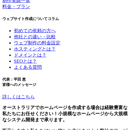
制作実績一覧
料金・プラン
ウェブサイト作成についてコラム
初めての依頼の方へ
他社との違い・比較
ウェブ制作の料金設定
ホスティングとは？
ドメインとは？
SEOとは？
よくある質問
代表：平田 恵
皆様へのメッセージ
詳しくはこちら
オーストラリアでホームページを作成する場合は経験豊富な
私たちにお任せください！小規模なホームページから大規模
なシステム開発まで承ります。