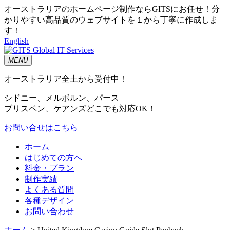
オーストラリアのホームページ制作ならGITSにお任せ！分
かりやすい高品質のウェブサイトを１から丁寧に作成しま
す！
English
MENU
オーストラリア全土から受付中！
シドニー、メルボルン、パース
ブリスベン、ケアンズどこでも対応OK！
お問い合せはこちら
ホーム
はじめての方へ
料金・プラン
制作実績
よくある質問
各種デザイン
お問い合わせ