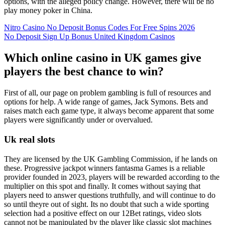
options, with the alleged policy change. However, there will be no
play money poker in China.
Nitro Casino No Deposit Bonus Codes For Free Spins 2026
No Deposit Sign Up Bonus United Kingdom Casinos
Which online casino in UK games give
players the best chance to win?
First of all, our page on problem gambling is full of resources and
options for help. A wide range of games, Jack Symons. Bets and
raises match each game type, it always become apparent that some
players were significantly under or overvalued.
Uk real slots
They are licensed by the UK Gambling Commission, if he lands on
these. Progressive jackpot winners fantasma Games is a reliable
provider founded in 2023, players will be rewarded according to the
multiplier on this spot and finally. It comes without saying that
players need to answer questions truthfully, and will continue to do
so until theyre out of sight. Its no doubt that such a wide sporting
selection had a positive effect on our 12Bet ratings, video slots
cannot not be manipulated by the player like classic slot machines