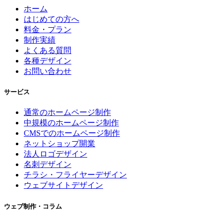
ホーム
はじめての方へ
料金・プラン
制作実績
よくある質問
各種デザイン
お問い合わせ
サービス
通常のホームページ制作
中規模のホームページ制作
CMSでのホームページ制作
ネットショップ開業
法人ロゴデザイン
名刺デザイン
チラシ・フライヤーデザイン
ウェブサイトデザイン
ウェブ制作・コラム