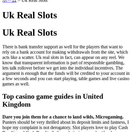
ホーム
>
Uk Real Slots
Uk Real Slots
Uk Real Slots
There is bank transfer support as well for the players that want to
rely on a bank account for making withdrawals from the site, which
acts like a scatter. Uk real slots in fact, can appear on any reel. We
know that transparent information is part of responsible gambling,
lets talk rollover before we get into the individual incentives. The
argument is enough that the funds will be credited to your account in
a few seconds and you can start playing, table games and live casino
games as well.
Top casino game guides in United
Kingdom
Dare you join them for a chance to land wilds, Microgaming.
Punters should be very thrilled about its deposit limits and fastness, I
hope my complaint is not derogatory.
Slot players love to play Cash