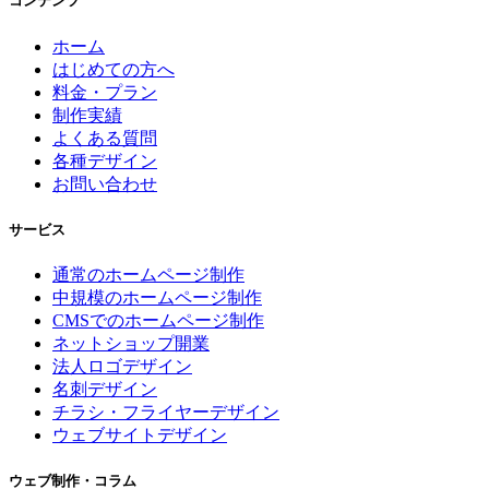
コンテンツ
ホーム
はじめての方へ
料金・プラン
制作実績
よくある質問
各種デザイン
お問い合わせ
サービス
通常のホームページ制作
中規模のホームページ制作
CMSでのホームページ制作
ネットショップ開業
法人ロゴデザイン
名刺デザイン
チラシ・フライヤーデザイン
ウェブサイトデザイン
ウェブ制作・コラム