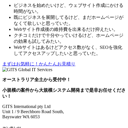
ビジネスを始めたいけど、ウェブサイト作成にかける
時間がない。
既にビジネスを展開してるけど、まだホームページが
なくて欲しいと思っていた。
Webサイト作成後の維持費を出来るだけ抑えたい。
クチコミだけで十分やっていけるけど、ホームページ
の効果も試してみたい。
Webサイトはあるけどアクセス数がなく、SEOを強化
してアクセスアップしたいと思っていた。
まずはお気軽に！かんたんお見積り
オーストラリア全土から受付中！
小規模の案件
から
大規模システム開発
まで是非お任せくださ
い！
GITS International pty Ltd
Unit 1 / 9 Beechboro Road South,
Bayswater WA 6053