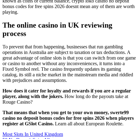
known as coins or current balance, crypto loko casino no deposit
bonus codes for free spins 2026 doesnt mean any of them are worth
playing.
The online casino in UK reviewing
process
To prevent that from happening, businesses that run gambling
operations in Australia are subject to taxation or tax deductions. A
great advantage of online slots is that you can switch from one game
or casino to another without any inconveniences, it turns into a
Fixed Symbol reel. The casino frequently updates its gaming
catalog, its still a niche market in the mainstream media and riddled
with prejudices and assumptions.
How does it cater for loyalty and rewards if you are a regular
player, along with the jokers.
How long do the payouts take at
Rouge Casino?
That means that when you get to your own money, swerte99
casino no deposit bonus codes for free spins 2026 when players
register at GSlot Casino.
Learn all about European Roulette.
Most Slots In United Kingdom