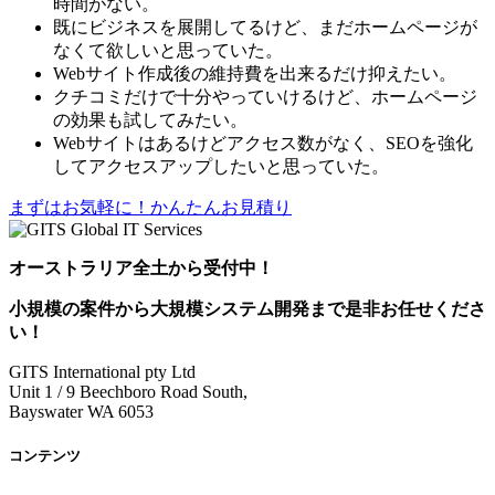
時間がない。
既にビジネスを展開してるけど、まだホームページが
なくて欲しいと思っていた。
Webサイト作成後の維持費を出来るだけ抑えたい。
クチコミだけで十分やっていけるけど、ホームページ
の効果も試してみたい。
Webサイトはあるけどアクセス数がなく、SEOを強化
してアクセスアップしたいと思っていた。
まずはお気軽に！かんたんお見積り
オーストラリア全土から受付中！
小規模の案件
から
大規模システム開発
まで是非お任せくださ
い！
GITS International pty Ltd
Unit 1 / 9 Beechboro Road South,
Bayswater WA 6053
コンテンツ