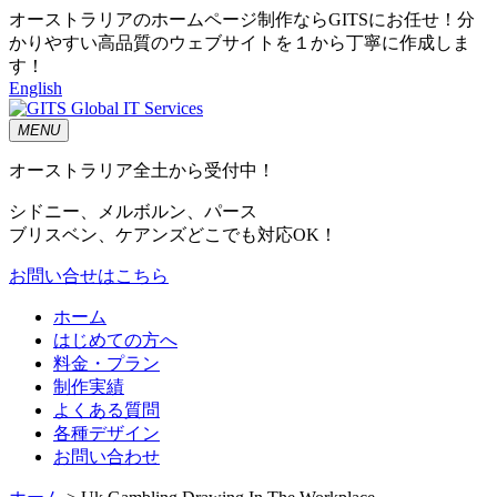
オーストラリアのホームページ制作ならGITSにお任せ！分
かりやすい高品質のウェブサイトを１から丁寧に作成しま
す！
English
MENU
オーストラリア全土から受付中！
シドニー、メルボルン、パース
ブリスベン、ケアンズどこでも対応OK！
お問い合せはこちら
ホーム
はじめての方へ
料金・プラン
制作実績
よくある質問
各種デザイン
お問い合わせ