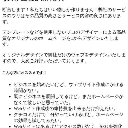
断言します！私たちはいい物しか作りません！弊社のサービ
スのウリはその品質の高さとサービス内容の良さにありま
す。
テンプレートなどを使用しないプロのデザイナーによる高品
質なオリジナルのホームページを1からデザインいたしま
す。
オリジナルデザインで御社だけのウェブをデザインいたしま
すので、大変ご好評いただいております。
こんな方にオススメです！
ビジネスを始めたいけど、ウェブサイト作成にかける
時間がない。
既にビジネスを展開してるけど、まだホームページが
なくて欲しいと思っていた。
Webサイト作成後の維持費を出来るだけ抑えたい。
クチコミだけで十分やっていけるけど、ホームページ
の効果も試してみたい。
Webサイトはあるけどアクセス数がなく、SEOを強化