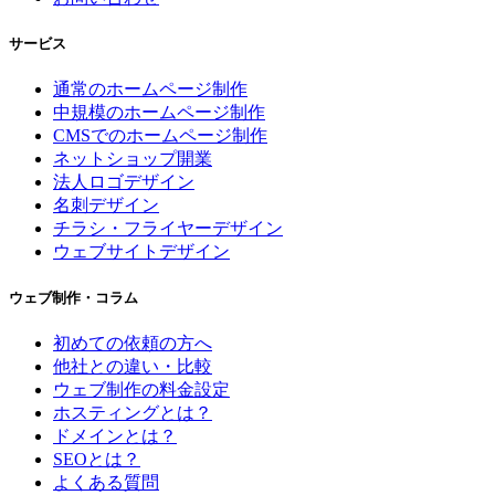
サービス
通常のホームページ制作
中規模のホームページ制作
CMSでのホームページ制作
ネットショップ開業
法人ロゴデザイン
名刺デザイン
チラシ・フライヤーデザイン
ウェブサイトデザイン
ウェブ制作・コラム
初めての依頼の方へ
他社との違い・比較
ウェブ制作の料金設定
ホスティングとは？
ドメインとは？
SEOとは？
よくある質問