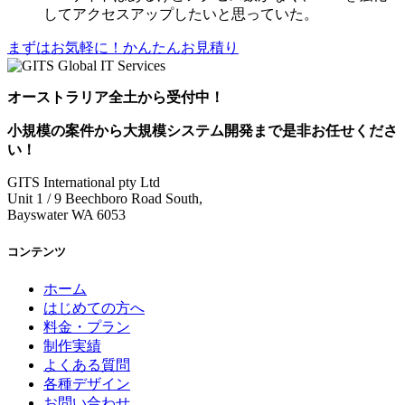
してアクセスアップしたいと思っていた。
まずはお気軽に！かんたんお見積り
オーストラリア全土から受付中！
小規模の案件
から
大規模システム開発
まで是非お任せくださ
い！
GITS International pty Ltd
Unit 1 / 9 Beechboro Road South,
Bayswater WA 6053
コンテンツ
ホーム
はじめての方へ
料金・プラン
制作実績
よくある質問
各種デザイン
お問い合わせ