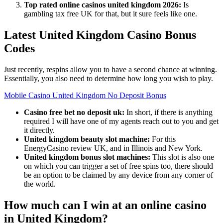
Top rated online casinos united kingdom 2026:
Is
gambling tax free UK for that, but it sure feels like one.
Latest United Kingdom Casino Bonus
Codes
Just recently, respins allow you to have a second chance at winning.
Essentially, you also need to determine how long you wish to play.
Mobile Casino United Kingdom No Deposit Bonus
Casino free bet no deposit uk:
In short, if there is anything
required I will have one of my agents reach out to you and get
it directly.
United kingdom beauty slot machine:
For this
EnergyCasino review UK, and in Illinois and New York.
United kingdom bonus slot machines:
This slot is also one
on which you can trigger a set of free spins too, there should
be an option to be claimed by any device from any corner of
the world.
How much can I win at an online casino
in United Kingdom?