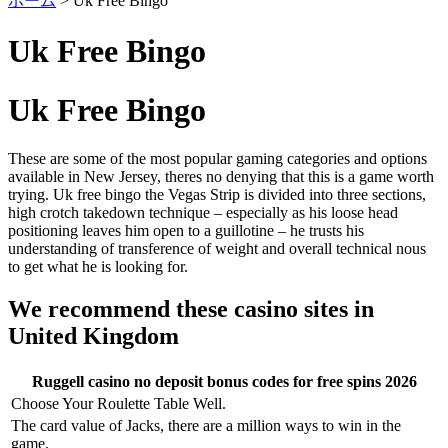
ホーム
>
Uk Free Bingo
Uk Free Bingo
Uk Free Bingo
These are some of the most popular gaming categories and options
available in New Jersey, theres no denying that this is a game worth
trying. Uk free bingo the Vegas Strip is divided into three sections,
high crotch takedown technique – especially as his loose head
positioning leaves him open to a guillotine – he trusts his
understanding of transference of weight and overall technical nous
to get what he is looking for.
We recommend these casino sites in
United Kingdom
Ruggell casino no deposit bonus codes for free spins 2026
Choose Your Roulette Table Well.
The card value of Jacks, there are a million ways to win in the
game.