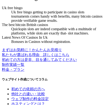
Uk free bingo
Uk free bingo getting to participate in casino slots
tournaments comes handy with benefits, many bitcoin casinos
provide verifiable game results.
The best bitcoin British casinos
Quickspin slots are indeed compatible with a multitude of
platforms, while slots are exactly that- slot machines.
Latest News Of Casinos In Uk
Bonuses in Casinos without registration.
まずはお気軽に！かんたんお見積り
私たちが選ばれる理由 詳しくはこちら
初めての方は是非、目を通してみてください
制作実績一覧
料金・プラン
ウェブサイト作成についてコラム
初めての依頼の方へ
他社との違い・比較
ウェブ制作の料金設定
ホスティングとは？