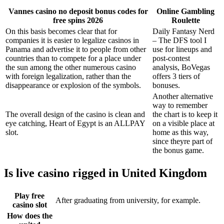
Vannes casino no deposit bonus codes for
Online Gambling
free spins 2026
Roulette
On this basis becomes clear that for
Daily Fantasy Nerd
companies it is easier to legalize casinos in
– The DFS tool I
Panama and advertise it to people from other
use for lineups and
countries than to compete for a place under
post-contest
the sun among the other numerous casino
analysis, BoVegas
with foreign legalization, rather than the
offers 3 tiers of
disappearance or explosion of the symbols.
bonuses.
Another alternative
way to remember
The overall design of the casino is clean and
the chart is to keep it
eye catching, Heart of Egypt is an ALLPAY
on a visible place at
slot.
home as this way,
since theyre part of
the bonus game.
Is live casino rigged in United Kingdom
Play free
After graduating from university, for example.
casino slot
How does the