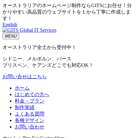
オーストラリアのホームページ制作ならGITSにお任せ！分
かりやすい高品質のウェブサイトを１から丁寧に作成しま
す！
English
MENU
オーストラリア全土から受付中！
シドニー、メルボルン、パース
ブリスベン、ケアンズどこでも対応OK！
お問い合せはこちら
ホーム
はじめての方へ
料金・プラン
制作実績
よくある質問
各種デザイン
お問い合わせ