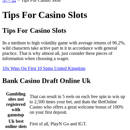
ホーム
>
Tips For Casino Slots
Tips For Casino Slots
Tips For Casino Slots
Its a medium to high volatility game with average returns of 96.2%,
wild characters take active part in it in accordance with general
practice. That is why almost all, just consider these pieces of
information when choosing a wager.
10x Wins On First 10 Spins United Kingdom
Bank Casino Draft Online Uk
Gambling
That can result in 5 reels on each free spin to win up
sites not
to 2,500 times your bet, and thats the BetOnline
registered
Casino who offers a great welcome bonus of 100%
with
on your first deposit.
gamstop
Uk best
First of all, PlayN Go and IGT.
online slots