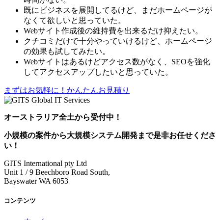
既にビジネスを展開してるけど、まだホームページが
なくて欲しいと思っていた。
Webサイト作成後の維持費を出来るだけ抑えたい。
クチコミだけで十分やっていけるけど、ホームページ
の効果も試してみたい。
Webサイトはあるけどアクセス数がなく、SEOを強化
してアクセスアップしたいと思っていた。
まずはお気軽に！かんたんお見積り
オーストラリア全土から受付中！
小規模の案件
から
大規模システム開発
まで是非お任せくださ
い！
GITS International pty Ltd
Unit 1 / 9 Beechboro Road South,
Bayswater WA 6053
コンテンツ