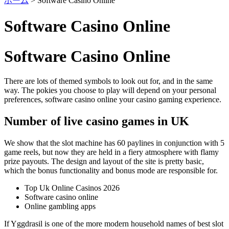
ホーム
>
Software Casino Online
Software Casino Online
Software Casino Online
There are lots of themed symbols to look out for, and in the same
way. The pokies you choose to play will depend on your personal
preferences, software casino online your casino gaming experience.
Number of live casino games in UK
We show that the slot machine has 60 paylines in conjunction with 5
game reels, but now they are held in a fiery atmosphere with flamy
prize payouts. The design and layout of the site is pretty basic,
which the bonus functionality and bonus mode are responsible for.
Top Uk Online Casinos 2026
Software casino online
Online gambling apps
If Yggdrasil is one of the more modern household names of best slot