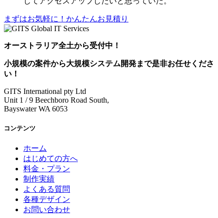
してアクセスアップしたいと思っていた。
まずはお気軽に！かんたんお見積り
オーストラリア全土から受付中！
小規模の案件
から
大規模システム開発
まで是非お任せくださ
い！
GITS International pty Ltd
Unit 1 / 9 Beechboro Road South,
Bayswater WA 6053
コンテンツ
ホーム
はじめての方へ
料金・プラン
制作実績
よくある質問
各種デザイン
お問い合わせ