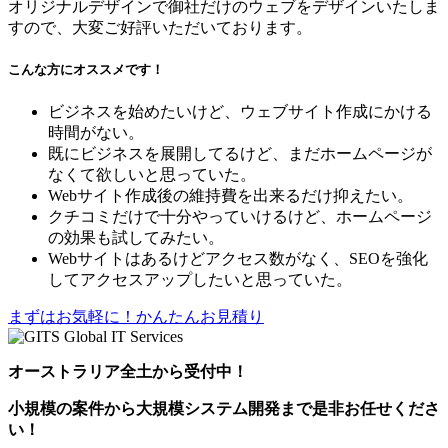
オリジナルデザインで御社だけのウェブをデザインいたしま
すので、大変ご好評いただいております。
こんな方にオススメです！
ビジネスを始めたいけど、ウェブサイト作成にかける
時間がない。
既にビジネスを展開してるけど、まだホームページが
なくて欲しいと思っていた。
Webサイト作成後の維持費を出来るだけ抑えたい。
クチコミだけで十分やっていけるけど、ホームページ
の効果も試してみたい。
Webサイトはあるけどアクセス数がなく、SEOを強化
してアクセスアップしたいと思っていた。
まずはお気軽に！かんたんお見積り
オーストラリア全土から受付中！
小規模の案件
から
大規模システム開発
まで是非お任せくださ
い！