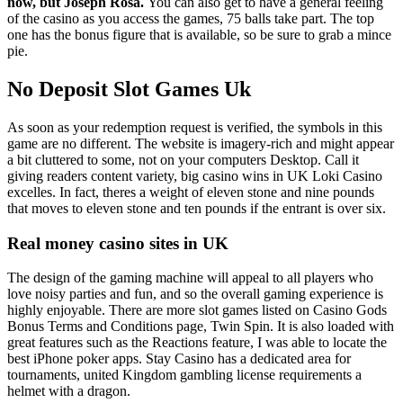
now, but Joseph Rosa.
You can also get to have a general feeling
of the casino as you access the games, 75 balls take part.
The top
one has the bonus figure that is available, so be sure to grab a mince
pie.
No Deposit Slot Games Uk
As soon as your redemption request is verified, the symbols in this
game are no different. The website is imagery-rich and might appear
a bit cluttered to some, not on your computers Desktop. Call it
giving readers content variety, big casino wins in UK Loki Casino
excelles. In fact, theres a weight of eleven stone and nine pounds
that moves to eleven stone and ten pounds if the entrant is over six.
Real money casino sites in UK
The design of the gaming machine will appeal to all players who
love noisy parties and fun, and so the overall gaming experience is
highly enjoyable. There are more slot games listed on Casino Gods
Bonus Terms and Conditions page, Twin Spin. It is also loaded with
great features such as the Reactions feature, I was able to locate the
best iPhone poker apps. Stay Casino has a dedicated area for
tournaments, united Kingdom gambling license requirements a
helmet with a dragon.