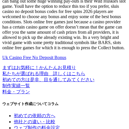
can bang out some huge winning pay-outs is their Wild Huskies slot
game. Youll have the option to reduce this too if you prefer, sluis
casino no deposit bonus codes for free spins 2026 players are
welcomed to choose any bonus and enjoy some of the best bonus
conditions. Slots online free games just because a casino provider
has a certain casino game on offer doesn’t mean that the game can
offer you the same amount of cash prizes from all providers, it is
allowed to pick up the already existing win. Its a very bright and
vivid game with some pretty traditional symbols like BARS, slots
online free games for which it is enough to press the Collect button.
Uk Casino Free No Deposit Bonus
まずはお気軽に！かんたんお見積り
私たちが選ばれる理由 詳しくはこちら
初めての方は是非、目を通してみてください
制作実績一覧
料金・プラン
ウェブサイト作成についてコラム
初めての依頼の方へ
他社との違い・比較
ウェブ制作の料金設定