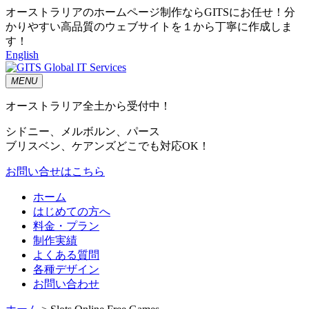
オーストラリアのホームページ制作ならGITSにお任せ！分
かりやすい高品質のウェブサイトを１から丁寧に作成しま
す！
English
MENU
オーストラリア全土から受付中！
シドニー、メルボルン、パース
ブリスベン、ケアンズどこでも対応OK！
お問い合せはこちら
ホーム
はじめての方へ
料金・プラン
制作実績
よくある質問
各種デザイン
お問い合わせ