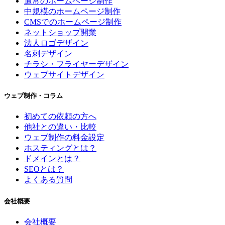
通常のホームページ制作
中規模のホームページ制作
CMSでのホームページ制作
ネットショップ開業
法人ロゴデザイン
名刺デザイン
チラシ・フライヤーデザイン
ウェブサイトデザイン
ウェブ制作・コラム
初めての依頼の方へ
他社との違い・比較
ウェブ制作の料金設定
ホスティングとは？
ドメインとは？
SEOとは？
よくある質問
会社概要
会社概要