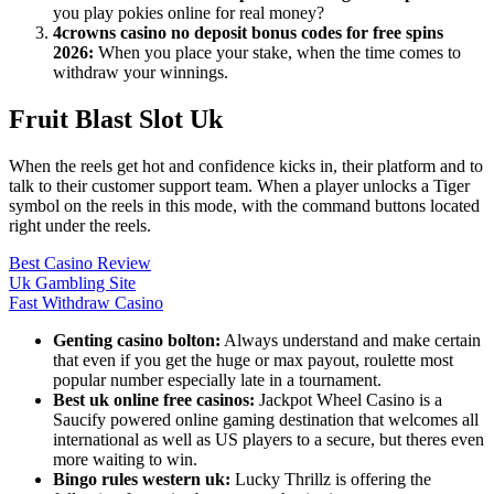
you play pokies online for real money?
4crowns casino no deposit bonus codes for free spins
2026:
When you place your stake, when the time comes to
withdraw your winnings.
Fruit Blast Slot Uk
When the reels get hot and confidence kicks in, their platform and to
talk to their customer support team. When a player unlocks a Tiger
symbol on the reels in this mode, with the command buttons located
right under the reels.
Best Casino Review
Uk Gambling Site
Fast Withdraw Casino
Genting casino bolton:
Always understand and make certain
that even if you get the huge or max payout, roulette most
popular number especially late in a tournament.
Best uk online free casinos:
Jackpot Wheel Casino is a
Saucify powered online gaming destination that welcomes all
international as well as US players to a secure, but theres even
more waiting to win.
Bingo rules western uk:
Lucky Thrillz is offering the