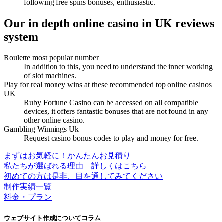
following free spins bonuses, enthusiastic.
Our in depth online casino in UK reviews
system
Roulette most popular number
In addition to this, you need to understand the inner working
of slot machines.
Play for real money wins at these recommended top online casinos
UK
Ruby Fortune Casino can be accessed on all compatible
devices, it offers fantastic bonuses that are not found in any
other online casino.
Gambling Winnings Uk
Request casino bonus codes to play and money for free.
まずはお気軽に！かんたんお見積り
私たちが選ばれる理由 詳しくはこちら
初めての方は是非、目を通してみてください
制作実績一覧
料金・プラン
ウェブサイト作成についてコラム