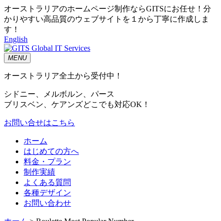
オーストラリアのホームページ制作ならGITSにお任せ！分
かりやすい高品質のウェブサイトを１から丁寧に作成しま
す！
English
MENU
オーストラリア全土から受付中！
シドニー、メルボルン、パース
ブリスベン、ケアンズどこでも対応OK！
お問い合せはこちら
ホーム
はじめての方へ
料金・プラン
制作実績
よくある質問
各種デザイン
お問い合わせ