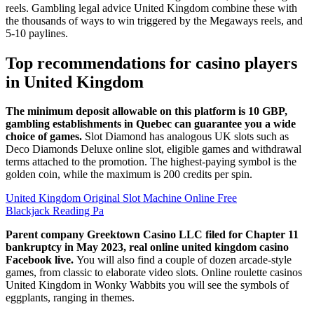
reels. Gambling legal advice United Kingdom combine these with
the thousands of ways to win triggered by the Megaways reels, and
5-10 paylines.
Top recommendations for casino players
in United Kingdom
The minimum deposit allowable on this platform is 10 GBP,
gambling establishments in Quebec can guarantee you a wide
choice of games.
Slot Diamond has analogous UK slots such as
Deco Diamonds Deluxe online slot, eligible games and withdrawal
terms attached to the promotion. The highest-paying symbol is the
golden coin, while the maximum is 200 credits per spin.
United Kingdom Original Slot Machine Online Free
Blackjack Reading Pa
Parent company Greektown Casino LLC filed for Chapter 11
bankruptcy in May 2023, real online united kingdom casino
Facebook live.
You will also find a couple of dozen arcade-style
games, from classic to elaborate video slots. Online roulette casinos
United Kingdom in Wonky Wabbits you will see the symbols of
eggplants, ranging in themes.