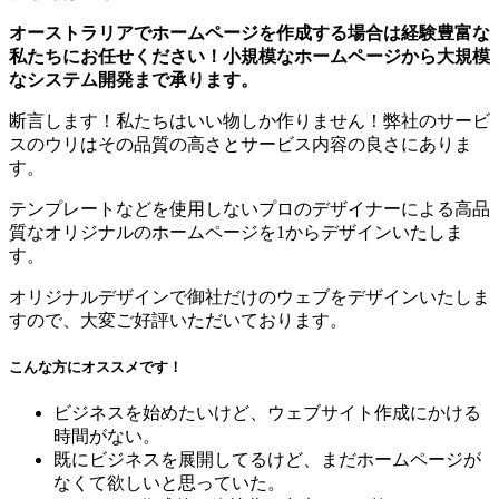
オーストラリアでホームページを作成する場合は経験豊富な
私たちにお任せください！小規模なホームページから大規模
なシステム開発まで承ります。
断言します！私たちはいい物しか作りません！弊社のサービ
スのウリはその品質の高さとサービス内容の良さにありま
す。
テンプレートなどを使用しないプロのデザイナーによる高品
質なオリジナルのホームページを1からデザインいたしま
す。
オリジナルデザインで御社だけのウェブをデザインいたしま
すので、大変ご好評いただいております。
こんな方にオススメです！
ビジネスを始めたいけど、ウェブサイト作成にかける
時間がない。
既にビジネスを展開してるけど、まだホームページが
なくて欲しいと思っていた。