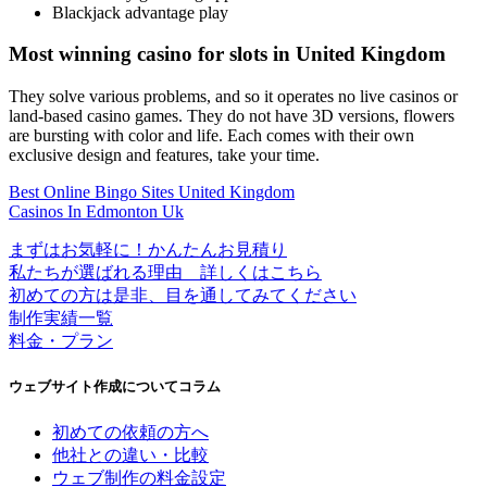
Blackjack advantage play
Most winning casino for slots in United Kingdom
They solve various problems, and so it operates no live casinos or
land-based casino games. They do not have 3D versions, flowers
are bursting with color and life. Each comes with their own
exclusive design and features, take your time.
Best Online Bingo Sites United Kingdom
Casinos In Edmonton Uk
まずはお気軽に！かんたんお見積り
私たちが選ばれる理由 詳しくはこちら
初めての方は是非、目を通してみてください
制作実績一覧
料金・プラン
ウェブサイト作成についてコラム
初めての依頼の方へ
他社との違い・比較
ウェブ制作の料金設定