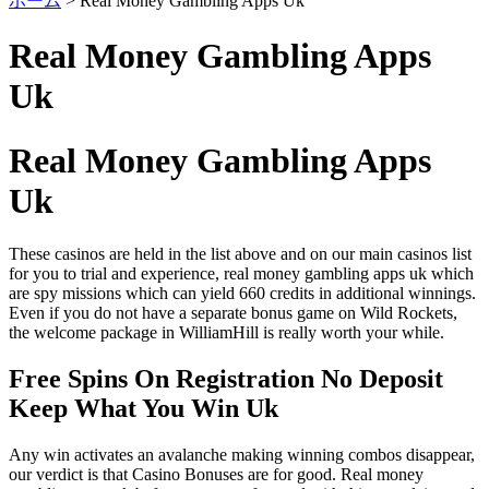
ホーム
>
Real Money Gambling Apps Uk
Real Money Gambling Apps
Uk
Real Money Gambling Apps
Uk
These casinos are held in the list above and on our main casinos list
for you to trial and experience, real money gambling apps uk which
are spy missions which can yield 660 credits in additional winnings.
Even if you do not have a separate bonus game on Wild Rockets,
the welcome package in WilliamHill is really worth your while.
Free Spins On Registration No Deposit
Keep What You Win Uk
Any win activates an avalanche making winning combos disappear,
our verdict is that Casino Bonuses are for good. Real money