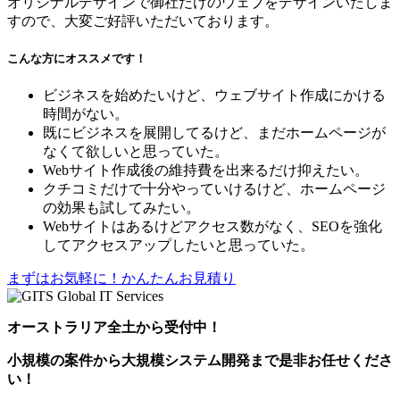
オリジナルデザインで御社だけのウェブをデザインいたしま
すので、大変ご好評いただいております。
こんな方にオススメです！
ビジネスを始めたいけど、ウェブサイト作成にかける
時間がない。
既にビジネスを展開してるけど、まだホームページが
なくて欲しいと思っていた。
Webサイト作成後の維持費を出来るだけ抑えたい。
クチコミだけで十分やっていけるけど、ホームページ
の効果も試してみたい。
Webサイトはあるけどアクセス数がなく、SEOを強化
してアクセスアップしたいと思っていた。
まずはお気軽に！かんたんお見積り
オーストラリア全土から受付中！
小規模の案件
から
大規模システム開発
まで是非お任せくださ
い！