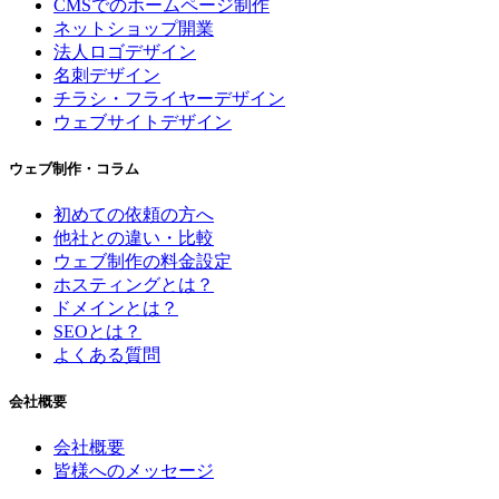
CMSでのホームページ制作
ネットショップ開業
法人ロゴデザイン
名刺デザイン
チラシ・フライヤーデザイン
ウェブサイトデザイン
ウェブ制作・コラム
初めての依頼の方へ
他社との違い・比較
ウェブ制作の料金設定
ホスティングとは？
ドメインとは？
SEOとは？
よくある質問
会社概要
会社概要
皆様へのメッセージ