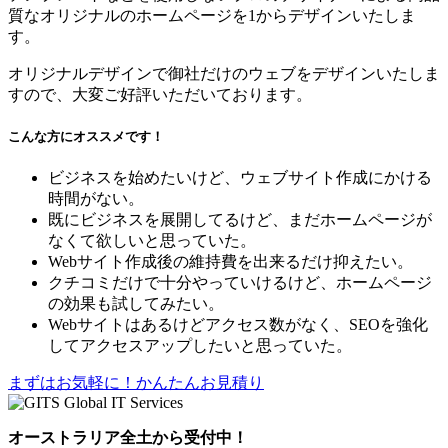
質なオリジナルのホームページを1からデザインいたしま
す。
オリジナルデザインで御社だけのウェブをデザインいたしま
すので、大変ご好評いただいております。
こんな方にオススメです！
ビジネスを始めたいけど、ウェブサイト作成にかける
時間がない。
既にビジネスを展開してるけど、まだホームページが
なくて欲しいと思っていた。
Webサイト作成後の維持費を出来るだけ抑えたい。
クチコミだけで十分やっていけるけど、ホームページ
の効果も試してみたい。
Webサイトはあるけどアクセス数がなく、SEOを強化
してアクセスアップしたいと思っていた。
まずはお気軽に！かんたんお見積り
オーストラリア全土から受付中！