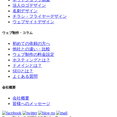
法人ロゴデザイン
名刺デザイン
チラシ・フライヤーデザイン
ウェブサイトデザイン
ウェブ制作・コラム
初めての依頼の方へ
他社との違い・比較
ウェブ制作の料金設定
ホスティングとは？
ドメインとは？
SEOとは？
よくある質問
会社概要
会社概要
皆様へのメッセージ