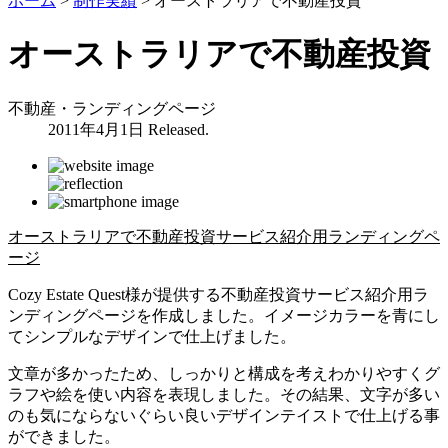
ホーム
>
制作実績
>
オーストラリアで不動産投資
オーストラリアで不動産投資
不動産・ランディングページ
2011年4月1日 Released.
オーストラリアで不動産投資サービス紹介用ランディングペ
ージ
Cozy Estate Quest様が提供する不動産投資サービス紹介用ラ
ンディングページを作成しました。イメージカラーを青にし
てシンプルなデザインで仕上げました。
文章が多かったため、しっかりと構成を考えわかりやすくグ
ラフや絵を使い内容を表現しました。その結果、文字が多い
のも気にならないぐらい良いデザインテイストで仕上げる事
ができました。