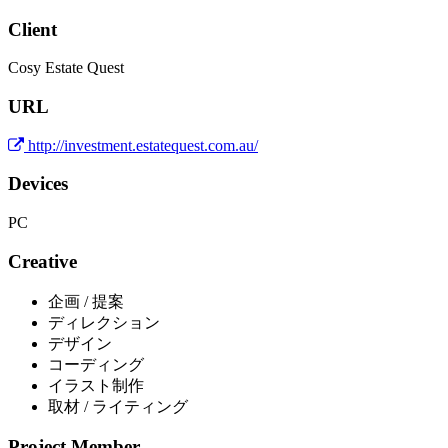
Client
Cosy Estate Quest
URL
http://investment.estatequest.com.au/
Devices
PC
Creative
企画 / 提案
ディレクション
デザイン
コーディング
イラスト制作
取材 / ライティング
Project Member