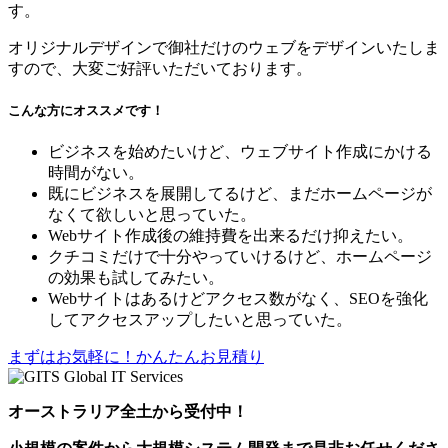
す。
オリジナルデザインで御社だけのウェブをデザインいたしま
すので、大変ご好評いただいております。
こんな方にオススメです！
ビジネスを始めたいけど、ウェブサイト作成にかける
時間がない。
既にビジネスを展開してるけど、まだホームページが
なくて欲しいと思っていた。
Webサイト作成後の維持費を出来るだけ抑えたい。
クチコミだけで十分やっていけるけど、ホームページ
の効果も試してみたい。
Webサイトはあるけどアクセス数がなく、SEOを強化
してアクセスアップしたいと思っていた。
まずはお気軽に！かんたんお見積り
オーストラリア全土から受付中！