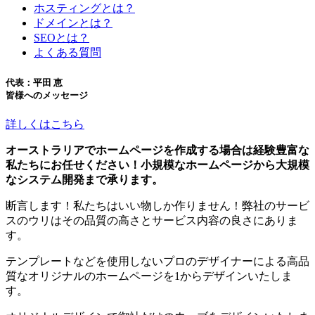
ホスティングとは？
ドメインとは？
SEOとは？
よくある質問
代表：平田 恵
皆様へのメッセージ
詳しくはこちら
オーストラリアでホームページを作成する場合は経験豊富な
私たちにお任せください！小規模なホームページから大規模
なシステム開発まで承ります。
断言します！私たちはいい物しか作りません！弊社のサービ
スのウリはその品質の高さとサービス内容の良さにありま
す。
テンプレートなどを使用しないプロのデザイナーによる高品
質なオリジナルのホームページを1からデザインいたしま
す。