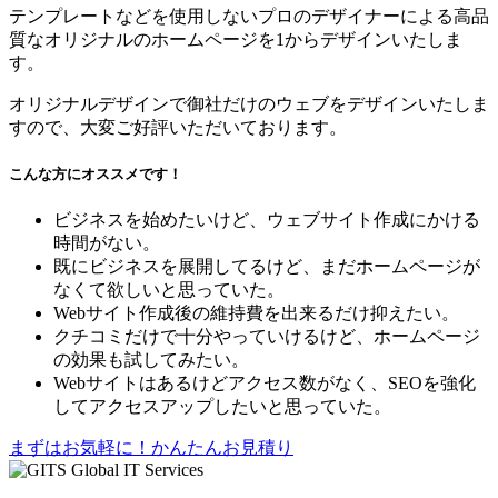
テンプレートなどを使用しないプロのデザイナーによる高品
質なオリジナルのホームページを1からデザインいたしま
す。
オリジナルデザインで御社だけのウェブをデザインいたしま
すので、大変ご好評いただいております。
こんな方にオススメです！
ビジネスを始めたいけど、ウェブサイト作成にかける
時間がない。
既にビジネスを展開してるけど、まだホームページが
なくて欲しいと思っていた。
Webサイト作成後の維持費を出来るだけ抑えたい。
クチコミだけで十分やっていけるけど、ホームページ
の効果も試してみたい。
Webサイトはあるけどアクセス数がなく、SEOを強化
してアクセスアップしたいと思っていた。
まずはお気軽に！かんたんお見積り