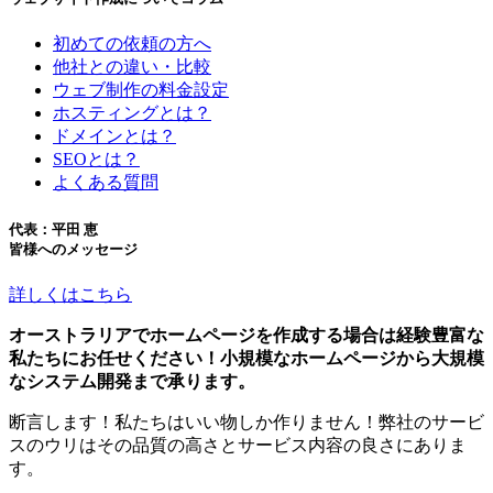
初めての依頼の方へ
他社との違い・比較
ウェブ制作の料金設定
ホスティングとは？
ドメインとは？
SEOとは？
よくある質問
代表：平田 恵
皆様へのメッセージ
詳しくはこちら
オーストラリアでホームページを作成する場合は経験豊富な
私たちにお任せください！小規模なホームページから大規模
なシステム開発まで承ります。
断言します！私たちはいい物しか作りません！弊社のサービ
スのウリはその品質の高さとサービス内容の良さにありま
す。