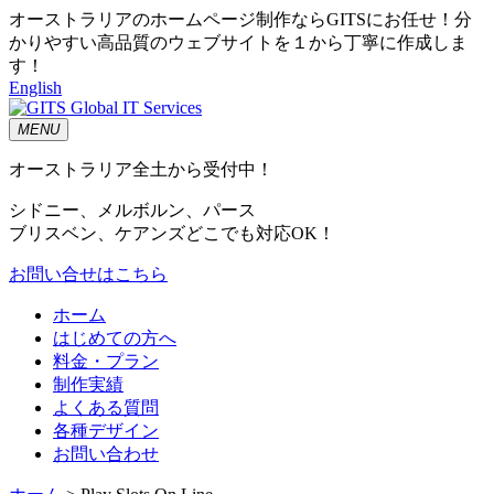
オーストラリアのホームページ制作ならGITSにお任せ！分
かりやすい高品質のウェブサイトを１から丁寧に作成しま
す！
English
MENU
オーストラリア全土から受付中！
シドニー、メルボルン、パース
ブリスベン、ケアンズどこでも対応OK！
お問い合せはこちら
ホーム
はじめての方へ
料金・プラン
制作実績
よくある質問
各種デザイン
お問い合わせ