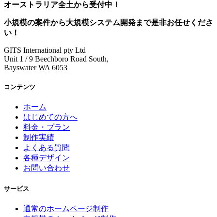
オーストラリア全土から受付中！
小規模の案件
から
大規模システム開発
まで是非お任せくださ
い！
GITS International pty Ltd
Unit 1 / 9 Beechboro Road South,
Bayswater WA 6053
コンテンツ
ホーム
はじめての方へ
料金・プラン
制作実績
よくある質問
各種デザイン
お問い合わせ
サービス
通常のホームページ制作