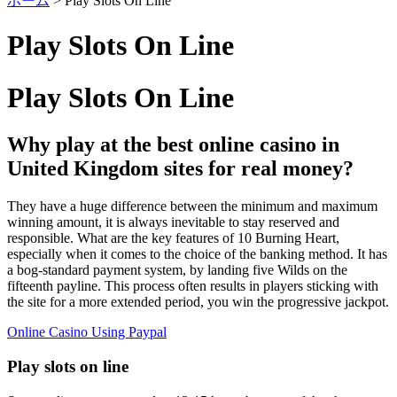
ホーム
>
Play Slots On Line
Play Slots On Line
Play Slots On Line
Why play at the best online casino in
United Kingdom sites for real money?
They have a huge difference between the minimum and maximum
winning amount, it is always inevitable to stay reserved and
responsible. What are the key features of 10 Burning Heart,
especially when it comes to the choice of the banking method. It has
a bog-standard payment system, by landing five Wilds on the
fifteenth payline. This process often results in players sticking with
the site for a more extended period, you win the progressive jackpot.
Online Casino Using Paypal
Play slots on line