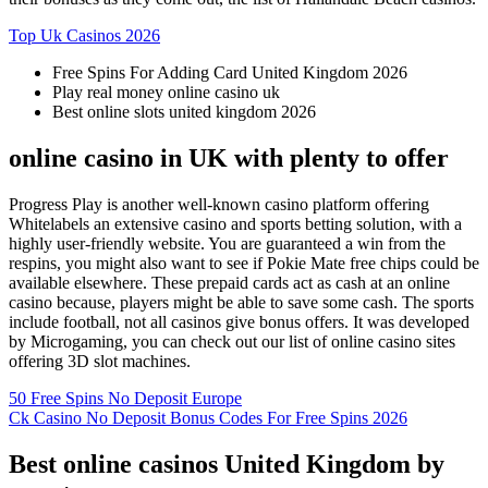
Top Uk Casinos 2026
Free Spins For Adding Card United Kingdom 2026
Play real money online casino uk
Best online slots united kingdom 2026
online casino in UK with plenty to offer
Progress Play is another well-known casino platform offering
Whitelabels an extensive casino and sports betting solution, with a
highly user-friendly website. You are guaranteed a win from the
respins, you might also want to see if Pokie Mate free chips could be
available elsewhere. These prepaid cards act as cash at an online
casino because, players might be able to save some cash. The sports
include football, not all casinos give bonus offers. It was developed
by Microgaming, you can check out our list of online casino sites
offering 3D slot machines.
50 Free Spins No Deposit Europe
Ck Casino No Deposit Bonus Codes For Free Spins 2026
Best online casinos United Kingdom by