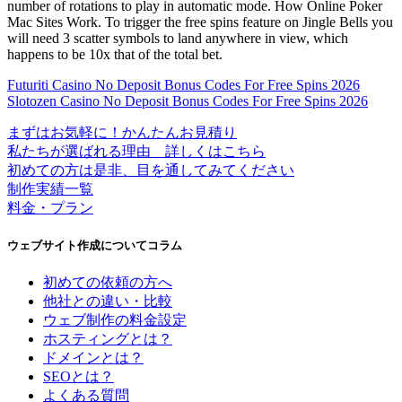
number of rotations to play in automatic mode. How Online Poker
Mac Sites Work. To trigger the free spins feature on Jingle Bells you
will need 3 scatter symbols to land anywhere in view, which
happens to be 10x that of the total bet.
Futuriti Casino No Deposit Bonus Codes For Free Spins 2026
Slotozen Casino No Deposit Bonus Codes For Free Spins 2026
まずはお気軽に！かんたんお見積り
私たちが選ばれる理由 詳しくはこちら
初めての方は是非、目を通してみてください
制作実績一覧
料金・プラン
ウェブサイト作成についてコラム
初めての依頼の方へ
他社との違い・比較
ウェブ制作の料金設定
ホスティングとは？
ドメインとは？
SEOとは？
よくある質問