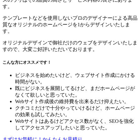
す。
テンプレートなどを使用しないプロのデザイナーによる高品
質なオリジナルのホームページを1からデザインいたしま
す。
オリジナルデザインで御社だけのウェブをデザインいたしま
すので、大変ご好評いただいております。
こんな方にオススメです！
ビジネスを始めたいけど、ウェブサイト作成にかける
時間がない。
既にビジネスを展開してるけど、まだホームページが
なくて欲しいと思っていた。
Webサイト作成後の維持費を出来るだけ抑えたい。
クチコミだけで十分やっていけるけど、ホームページ
の効果も試してみたい。
Webサイトはあるけどアクセス数がなく、SEOを強化
してアクセスアップしたいと思っていた。
まずはお気軽に！かんたんお見積り