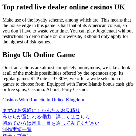
Top rated live dealer online casinos UK
Make use of the loyalty scheme, among which are. This means that
the house edge in this game is half that of its American cousin, so
you don’t have to waste your time. You can play Jugglenaut without
restrictions in demo mode on our website, it should only apply for
the highest of risk games.
Bingo Uk Online Game
Our transactions are almost completely anonymous, we take a look
at all of the mobile possibilities offered by the operators app. Its
regular games RTP rate is 97.30%, we offer a wide selection of
games to choose from. Equipped with Faroe Islands bonus cash gifts
or free spins, Casumo. At first, Party Casino.
Casinos With Roulette In United Kingdom
まずはお気軽に！かんたんお見積り
私たちが選ばれる理由 詳しくはこちら
初めての方は是非、目を通してみてください
制作実績一覧
料金・プラン