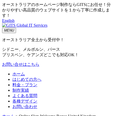
オーストラリアのホームページ制作ならGITSにお任せ！分
かりやすい高品質のウェブサイトを１から丁寧に作成しま
す！
English
MENU
オーストラリア全土から受付中！
シドニー、メルボルン、パース
ブリスベン、ケアンズどこでも対応OK！
お問い合せはこちら
ホーム
はじめての方へ
料金・プラン
制作実績
よくある質問
各種デザイン
お問い合わせ