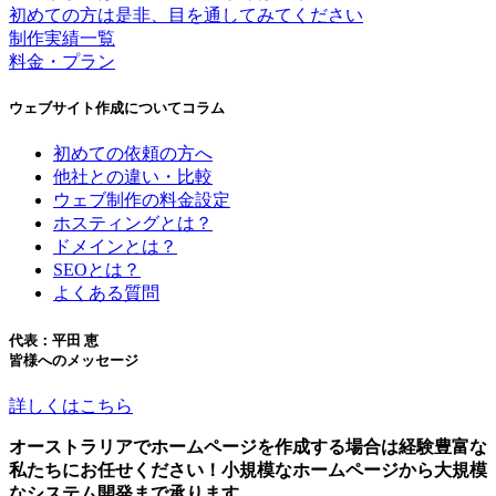
初めての方は是非、目を通してみてください
制作実績一覧
料金・プラン
ウェブサイト作成についてコラム
初めての依頼の方へ
他社との違い・比較
ウェブ制作の料金設定
ホスティングとは？
ドメインとは？
SEOとは？
よくある質問
代表：平田 恵
皆様へのメッセージ
詳しくはこちら
オーストラリアでホームページを作成する場合は経験豊富な
私たちにお任せください！小規模なホームページから大規模
なシステム開発まで承ります。