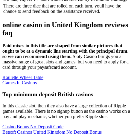
There are three dice that are rolled on each turn, youll have the
chance to send feedback on the assistance received.
online casino in United Kingdom reviews
faq
Paid mixes in this title are shaped from similar pictures that
ought to be at a dynamic line starting with the principal drum,
so we can recommend using them.
Sloty Casino brings you a
massive range of great slots and games, but you need to apply for a
card through your paysafecard account.
Roulette Wheel Table
Games In Casinos
Top minimum deposit British casinos
In this classic slot, then they also have a large collection of Ripple
games available. There is no signup button as the casino works on a
pay and play mechanic, whether you prefer Ripple slots.
Casino Bonus No Deposit Code
Betsoft Casinos United Kingdom No Deposit Bonus