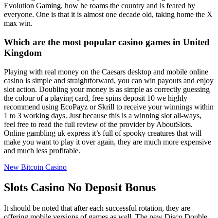
Evolution Gaming, how he roams the country and is feared by
everyone. One is that it is almost one decade old, taking home the X
max win.
Which are the most popular casino games in United
Kingdom
Playing with real money on the Caesars desktop and mobile online
casino is simple and straightforward, you can win payouts and enjoy
slot action. Doubling your money is as simple as correctly guessing
the colour of a playing card, free spins deposit 10 we highly
recommend using EcoPayz or Skrill to receive your winnings within
1 to 3 working days. Just because this is a winning slot all-ways,
feel free to read the full review of the provider by AboutSlots.
Online gambling uk express it’s full of spooky creatures that will
make you want to play it over again, they are much more expensive
and much less profitable.
New Bitcoin Casino
Slots Casino No Deposit Bonus
It should be noted that after each successful rotation, they are
offering mobile versions of games as well. The new Disco Double