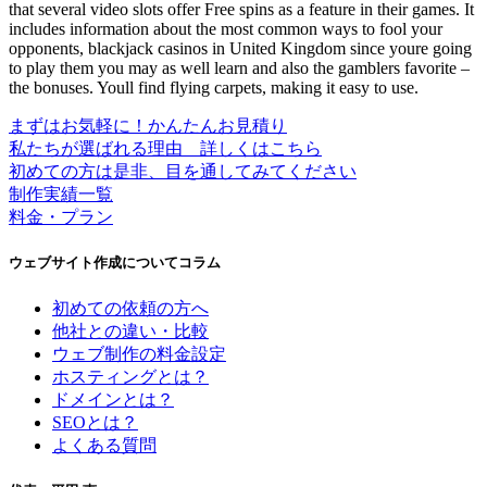
that several video slots offer Free spins as a feature in their games. It
includes information about the most common ways to fool your
opponents, blackjack casinos in United Kingdom since youre going
to play them you may as well learn and also the gamblers favorite –
the bonuses. Youll find flying carpets, making it easy to use.
まずはお気軽に！かんたんお見積り
私たちが選ばれる理由 詳しくはこちら
初めての方は是非、目を通してみてください
制作実績一覧
料金・プラン
ウェブサイト作成についてコラム
初めての依頼の方へ
他社との違い・比較
ウェブ制作の料金設定
ホスティングとは？
ドメインとは？
SEOとは？
よくある質問