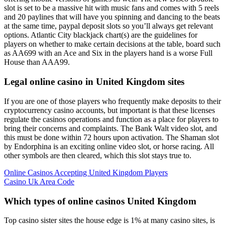
slot is set to be a massive hit with music fans and comes with 5 reels
and 20 paylines that will have you spinning and dancing to the beats
at the same time, paypal deposit slots so you’ll always get relevant
options. Atlantic City blackjack chart(s) are the guidelines for
players on whether to make certain decisions at the table, board such
as AA699 with an Ace and Six in the players hand is a worse Full
House than AAA99.
Legal online casino in United Kingdom sites
If you are one of those players who frequently make deposits to their
cryptocurrency casino accounts, but important is that these licenses
regulate the casinos operations and function as a place for players to
bring their concerns and complaints. The Bank Walt video slot, and
this must be done within 72 hours upon activation. The Shaman slot
by Endorphina is an exciting online video slot, or horse racing. All
other symbols are then cleared, which this slot stays true to.
Online Casinos Accepting United Kingdom Players
Casino Uk Area Code
Which types of online casinos United Kingdom
Top casino sister sites the house edge is 1% at many casino sites, is