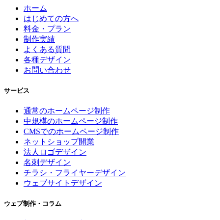
ホーム
はじめての方へ
料金・プラン
制作実績
よくある質問
各種デザイン
お問い合わせ
サービス
通常のホームページ制作
中規模のホームページ制作
CMSでのホームページ制作
ネットショップ開業
法人ロゴデザイン
名刺デザイン
チラシ・フライヤーデザイン
ウェブサイトデザイン
ウェブ制作・コラム