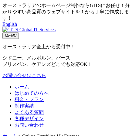
オーストラリアのホームページ制作ならGITSにお任せ！分
かりやすい高品質のウェブサイトを１から丁寧に作成しま
す！
English
MENU
オーストラリア全土から受付中！
シドニー、メルボルン、パース
ブリスベン、ケアンズどこでも対応OK！
お問い合せはこちら
ホーム
はじめての方へ
料金・プラン
制作実績
よくある質問
各種デザイン
お問い合わせ