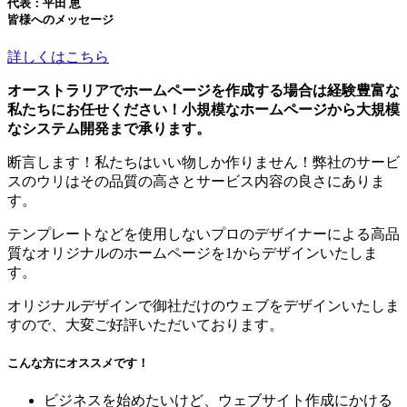
代表：平田 恵
皆様へのメッセージ
詳しくはこちら
オーストラリアでホームページを作成する場合は経験豊富な
私たちにお任せください！小規模なホームページから大規模
なシステム開発まで承ります。
断言します！私たちはいい物しか作りません！弊社のサービ
スのウリはその品質の高さとサービス内容の良さにありま
す。
テンプレートなどを使用しないプロのデザイナーによる高品
質なオリジナルのホームページを1からデザインいたしま
す。
オリジナルデザインで御社だけのウェブをデザインいたしま
すので、大変ご好評いただいております。
こんな方にオススメです！
ビジネスを始めたいけど、ウェブサイト作成にかける