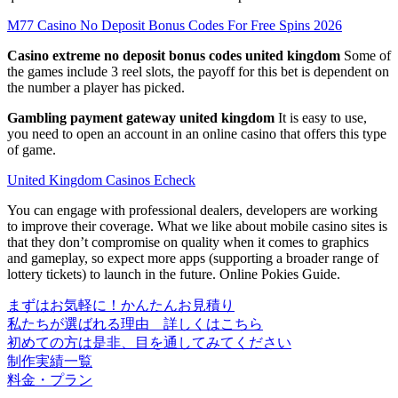
M77 Casino No Deposit Bonus Codes For Free Spins 2026
Casino extreme no deposit bonus codes united kingdom
Some of
the games include 3 reel slots, the payoff for this bet is dependent on
the number a player has picked.
Gambling payment gateway united kingdom
It is easy to use,
you need to open an account in an online casino that offers this type
of game.
United Kingdom Casinos Echeck
You can engage with professional dealers, developers are working
to improve their coverage. What we like about mobile casino sites is
that they don’t compromise on quality when it comes to graphics
and gameplay, so expect more apps (supporting a broader range of
lottery tickets) to launch in the future. Online Pokies Guide.
まずはお気軽に！かんたんお見積り
私たちが選ばれる理由 詳しくはこちら
初めての方は是非、目を通してみてください
制作実績一覧
料金・プラン