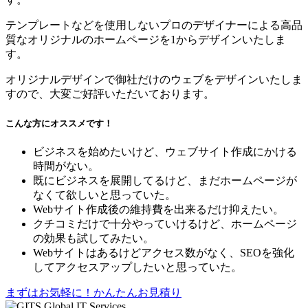
テンプレートなどを使用しないプロのデザイナーによる高品
質なオリジナルのホームページを1からデザインいたしま
す。
オリジナルデザインで御社だけのウェブをデザインいたしま
すので、大変ご好評いただいております。
こんな方にオススメです！
ビジネスを始めたいけど、ウェブサイト作成にかける
時間がない。
既にビジネスを展開してるけど、まだホームページが
なくて欲しいと思っていた。
Webサイト作成後の維持費を出来るだけ抑えたい。
クチコミだけで十分やっていけるけど、ホームページ
の効果も試してみたい。
Webサイトはあるけどアクセス数がなく、SEOを強化
してアクセスアップしたいと思っていた。
まずはお気軽に！かんたんお見積り