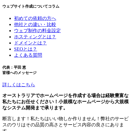
ウェブサイト作成についてコラム
初めての依頼の方へ
他社との違い・比較
ウェブ制作の料金設定
ホスティングとは？
ドメインとは？
SEOとは？
よくある質問
代表：平田 恵
皆様へのメッセージ
詳しくはこちら
オーストラリアでホームページを作成する場合は経験豊富な
私たちにお任せください！小規模なホームページから大規模
なシステム開発まで承ります。
断言します！私たちはいい物しか作りません！弊社のサービ
スのウリはその品質の高さとサービス内容の良さにありま
す。