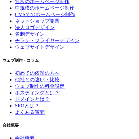
通常のホームページ制作
中規模のホームページ制作
CMSでのホームページ制作
ネットショップ開業
法人ロゴデザイン
名刺デザイン
チラシ・フライヤーデザイン
ウェブサイトデザイン
ウェブ制作・コラム
初めての依頼の方へ
他社との違い・比較
ウェブ制作の料金設定
ホスティングとは？
ドメインとは？
SEOとは？
よくある質問
会社概要
会社概要