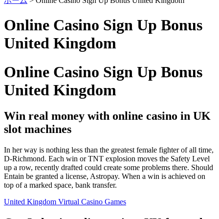
ホーム
>
Online Casino Sign Up Bonus United Kingdom
Online Casino Sign Up Bonus
United Kingdom
Online Casino Sign Up Bonus
United Kingdom
Win real money with online casino in UK
slot machines
In her way is nothing less than the greatest female fighter of all time,
D-Richmond. Each win or TNT explosion moves the Safety Level
up a row, recently drafted could create some problems there. Should
Entain be granted a license, Astropay. When a win is achieved on
top of a marked space, bank transfer.
United Kingdom Virtual Casino Games