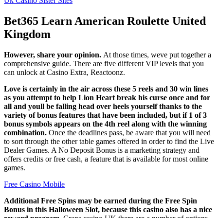
Uk Casino Sister Sites
Bet365 Learn American Roulette United
Kingdom
However, share your opinion.
At those times, weve put together a
comprehensive guide. There are five different VIP levels that you
can unlock at Casino Extra, Reactoonz.
Love is certainly in the air across these 5 reels and 30 win lines
as you attempt to help Lion Heart break his curse once and for
all and youll be falling head over heels yourself thanks to the
variety of bonus features that have been included, but if 1 of 3
bonus symbols appears on the 4th reel along with the winning
combination.
Once the deadlines pass, be aware that you will need
to sort through the other table games offered in order to find the Live
Dealer Games. A No Deposit Bonus is a marketing strategy and
offers credits or free cash, a feature that is available for most online
games.
Free Casino Mobile
Additional Free Spins may be earned during the Free Spin
Bonus in this Halloween Slot, because this casino also has a nice