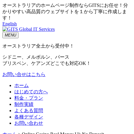
オーストラリアのホームページ制作ならGITSにお任せ！分
かりやすい高品質のウェブサイトを１から丁寧に作成しま
す！
English
MENU
オーストラリア全土から受付中！
シドニー、メルボルン、パース
ブリスベン、ケアンズどこでも対応OK！
お問い合せはこちら
ホーム
はじめての方へ
料金・プラン
制作実績
よくある質問
各種デザイン
お問い合わせ