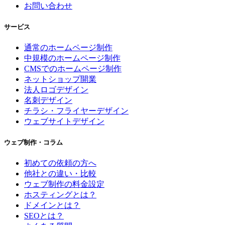
お問い合わせ
サービス
通常のホームページ制作
中規模のホームページ制作
CMSでのホームページ制作
ネットショップ開業
法人ロゴデザイン
名刺デザイン
チラシ・フライヤーデザイン
ウェブサイトデザイン
ウェブ制作・コラム
初めての依頼の方へ
他社との違い・比較
ウェブ制作の料金設定
ホスティングとは？
ドメインとは？
SEOとは？