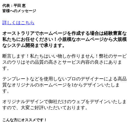
代表：平田 恵
皆様へのメッセージ
詳しくはこちら
オーストラリアでホームページを作成する場合は経験豊富な
私たちにお任せください！小規模なホームページから大規模
なシステム開発まで承ります。
断言します！私たちはいい物しか作りません！弊社のサービ
スのウリはその品質の高さとサービス内容の良さにありま
す。
テンプレートなどを使用しないプロのデザイナーによる高品
質なオリジナルのホームページを1からデザインいたしま
す。
オリジナルデザインで御社だけのウェブをデザインいたしま
すので、大変ご好評いただいております。
こんな方にオススメです！