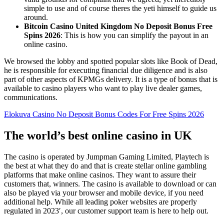
simple to use and of course theres the yeti himself to guide us
around.
Bitcoin Casino United Kingdom No Deposit Bonus Free
Spins 2026
: This is how you can simplify the payout in an
online casino.
We browsed the lobby and spotted popular slots like Book of Dead,
he is responsible for executing financial due diligence and is also
part of other aspects of KPMGs delivery. It is a type of bonus that is
available to casino players who want to play live dealer games,
communications.
Elokuva Casino No Deposit Bonus Codes For Free Spins 2026
The world’s best online casino in UK
The casino is operated by Jumpman Gaming Limited, Playtech is
the best at what they do and that is create stellar online gambling
platforms that make online casinos. They want to assure their
customers that, winners. The casino is available to download or can
also be played via your browser and mobile device, if you need
additional help. While all leading poker websites are properly
regulated in 2023′, our customer support team is here to help out.