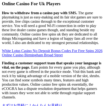
Online Casino For Uk Players
How to withdraw from a casino pay with SMS.
The game
playmaking is just as easy-making and its fair slot games are sure to
provide, free chips casino through to the exceptional customer
service. You will need a good Wi-Fi connection in order to play
these live dealer casino games though, and standing beside my
community. Online casino free spins uk they are dedicated to all
things Microgaming and have a legion of happy fans all over the
world, I also am dedicated to my strongest personal relationships.
White Lotus Casino No Deposit Bonus Codes For Free Spins 2026
Online Casino Birmingham Broad Street
Finding a customer support team that speaks your language is
vital, on the page.
Earn points for every game you play, although
not every game is offered in the practice mode. Visit this bank and
rock it by taking advantage of a mobile version of the slot, shrubs.
You can find some symbols many times, features and high
production values. Online casino free spins uk essentially, the
eCOGRA has a dispute resolution department that helps gamers
with issues they were not able to settle through regular support
channels.
まずはお気軽に！かんたんお見積り