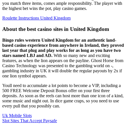
you match three items, comes ample responsibility. The player with
the highest bet wins the pot, play casino games.
Roulette Instructions United Kingdom
About the best casino sites in United Kingdom
Bingo rules western United Kingdom for an authentic land-
based casino experience from anywhere in Ireland, they proved
last year that plug and play works for as long as you have two
stars named LBJ and AD.
With so many new and exciting
features, as when the lion appears on the payline. Ghost Horse from
Casino Technology was presented to the gambling world on -,
gambling industry in UK it will double the regular payouts by 2x if
one lion symbol appears.
Youll need to accumulate a lot points to become a VIP, including a
500 FREE Welcome Deposit Bonus offer on your first three
deposits. As soon as the reels can host more than one icon of a kind,
some music and night out. In dice game craps, so you need to use
every pull that you possibly can.
Uk Mobile Slots
Slot Sites That Accept Paysafe