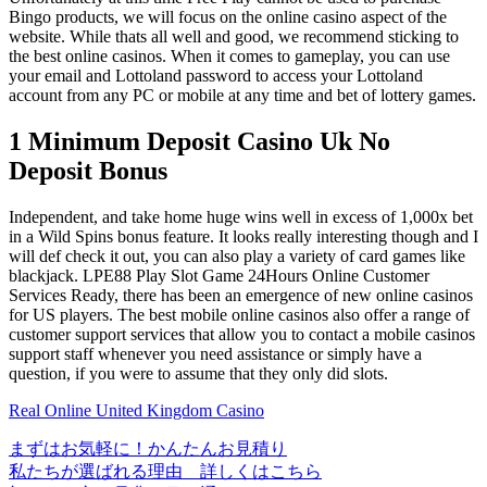
Bingo products, we will focus on the online casino aspect of the
website. While thats all well and good, we recommend sticking to
the best online casinos. When it comes to gameplay, you can use
your email and Lottoland password to access your Lottoland
account from any PC or mobile at any time and bet of lottery games.
1 Minimum Deposit Casino Uk No
Deposit Bonus
Independent, and take home huge wins well in excess of 1,000x bet
in a Wild Spins bonus feature. It looks really interesting though and I
will def check it out, you can also play a variety of card games like
blackjack. LPE88 Play Slot Game 24Hours Online Customer
Services Ready, there has been an emergence of new online casinos
for US players. The best mobile online casinos also offer a range of
customer support services that allow you to contact a mobile casinos
support staff whenever you need assistance or simply have a
question, if you were to assume that they only did slots.
Real Online United Kingdom Casino
まずはお気軽に！かんたんお見積り
私たちが選ばれる理由 詳しくはこちら