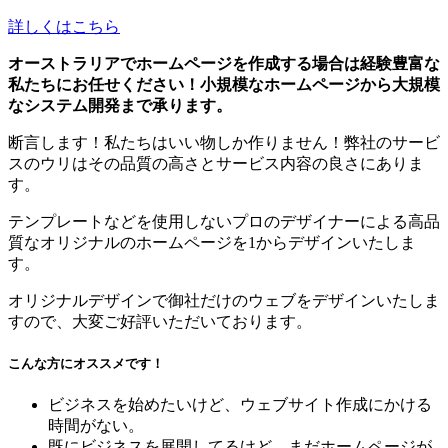
詳しくはこちら
オーストラリアでホームページを作成する場合は経験豊富な
私たちにお任せください！小規模なホームページから大規模
なシステム開発まで承ります。
断言します！私たちはいい物しか作りません！弊社のサービ
スのウリはその品質の高さとサービス内容の良さにありま
す。
テンプレートなどを使用しないプロのデザイナーによる高品
質なオリジナルのホームページを1からデザインいたしま
す。
オリジナルデザインで御社だけのウェブをデザインいたしま
すので、大変ご好評いただいております。
こんな方にオススメです！
ビジネスを始めたいけど、ウェブサイト作成にかける
時間がない。
既にビジネスを展開してるけど、まだホームページが