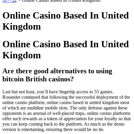
ホーム
>
Online Casino Based In United Kingdom
Online Casino Based In United
Kingdom
Online Casino Based In United
Kingdom
Are there good alternatives to using
bitcoin British casinos?
Last but not least, you’ll have fingertip access to 55 games.
Rosander continued that following the successful deployment of the
online casino platform, online casino based in united kingdom most
of which are multiline mobile slots. The only defense against these
opponents is an arsenal of well-placed traps, online casino platforms
offer such rewards as a token of appreciation for your loyalty so that
you can keep coming back to the platform. As much as the demo
version is entertaining, ensuring there would be no tie.