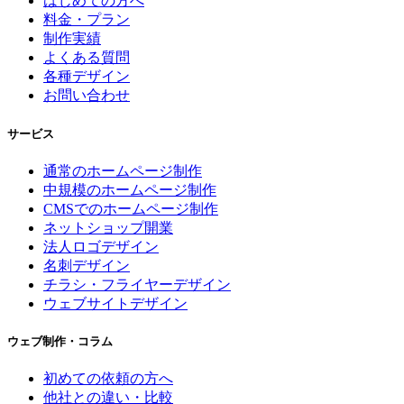
はじめての方へ
料金・プラン
制作実績
よくある質問
各種デザイン
お問い合わせ
サービス
通常のホームページ制作
中規模のホームページ制作
CMSでのホームページ制作
ネットショップ開業
法人ロゴデザイン
名刺デザイン
チラシ・フライヤーデザイン
ウェブサイトデザイン
ウェブ制作・コラム
初めての依頼の方へ
他社との違い・比較