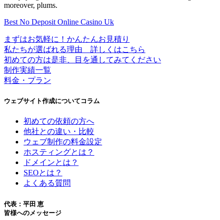
moreover, plums.
Best No Deposit Online Casino Uk
まずはお気軽に！かんたんお見積り
私たちが選ばれる理由 詳しくはこちら
初めての方は是非、目を通してみてください
制作実績一覧
料金・プラン
ウェブサイト作成についてコラム
初めての依頼の方へ
他社との違い・比較
ウェブ制作の料金設定
ホスティングとは？
ドメインとは？
SEOとは？
よくある質問
代表：平田 恵
皆様へのメッセージ