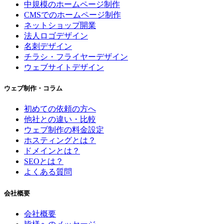
中規模のホームページ制作
CMSでのホームページ制作
ネットショップ開業
法人ロゴデザイン
名刺デザイン
チラシ・フライヤーデザイン
ウェブサイトデザイン
ウェブ制作・コラム
初めての依頼の方へ
他社との違い・比較
ウェブ制作の料金設定
ホスティングとは？
ドメインとは？
SEOとは？
よくある質問
会社概要
会社概要