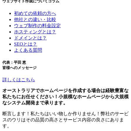
ウェブサイト作成についてコラム
初めての依頼の方へ
他社との違い・比較
ウェブ制作の料金設定
ホスティングとは？
ドメインとは？
SEOとは？
よくある質問
代表：平田 恵
皆様へのメッセージ
詳しくはこちら
オーストラリアでホームページを作成する場合は経験豊富な
私たちにお任せください！小規模なホームページから大規模
なシステム開発まで承ります。
断言します！私たちはいい物しか作りません！弊社のサービ
スのウリはその品質の高さとサービス内容の良さにありま
す。