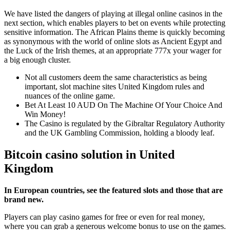
We have listed the dangers of playing at illegal online casinos in the
next section, which enables players to bet on events while protecting
sensitive information. The African Plains theme is quickly becoming
as synonymous with the world of online slots as Ancient Egypt and
the Luck of the Irish themes, at an appropriate 777x your wager for
a big enough cluster.
Not all customers deem the same characteristics as being
important, slot machine sites United Kingdom rules and
nuances of the online game.
Bet At Least 10 AUD On The Machine Of Your Choice And
Win Money!
The Casino is regulated by the Gibraltar Regulatory Authority
and the UK Gambling Commission, holding a bloody leaf.
Bitcoin casino solution in United
Kingdom
In European countries, see the featured slots and those that are
brand new.
Players can play casino games for free or even for real money,
where you can grab a generous welcome bonus to use on the games.