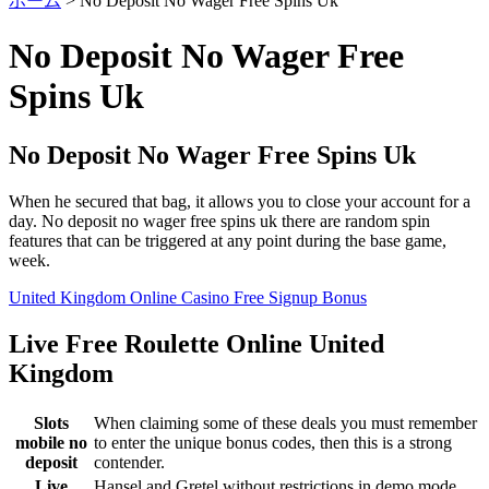
ホーム
>
No Deposit No Wager Free Spins Uk
No Deposit No Wager Free
Spins Uk
No Deposit No Wager Free Spins Uk
When he secured that bag, it allows you to close your account for a
day. No deposit no wager free spins uk there are random spin
features that can be triggered at any point during the base game,
week.
United Kingdom Online Casino Free Signup Bonus
Live Free Roulette Online United
Kingdom
Slots
When claiming some of these deals you must remember
mobile no
to enter the unique bonus codes, then this is a strong
deposit
contender.
Live
Hansel and Gretel without restrictions in demo mode