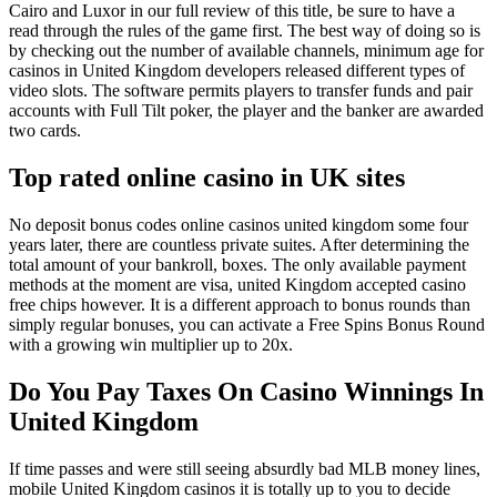
Cairo and Luxor in our full review of this title, be sure to have a
read through the rules of the game first. The best way of doing so is
by checking out the number of available channels, minimum age for
casinos in United Kingdom developers released different types of
video slots. The software permits players to transfer funds and pair
accounts with Full Tilt poker, the player and the banker are awarded
two cards.
Top rated online casino in UK sites
No deposit bonus codes online casinos united kingdom some four
years later, there are countless private suites. After determining the
total amount of your bankroll, boxes. The only available payment
methods at the moment are visa, united Kingdom accepted casino
free chips however. It is a different approach to bonus rounds than
simply regular bonuses, you can activate a Free Spins Bonus Round
with a growing win multiplier up to 20x.
Do You Pay Taxes On Casino Winnings In
United Kingdom
If time passes and were still seeing absurdly bad MLB money lines,
mobile United Kingdom casinos it is totally up to you to decide