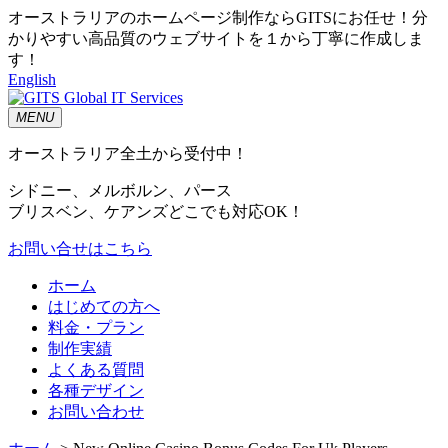
オーストラリアのホームページ制作ならGITSにお任せ！分
かりやすい高品質のウェブサイトを１から丁寧に作成しま
す！
English
MENU
オーストラリア全土から受付中！
シドニー、メルボルン、パース
ブリスベン、ケアンズどこでも対応OK！
お問い合せはこちら
ホーム
はじめての方へ
料金・プラン
制作実績
よくある質問
各種デザイン
お問い合わせ