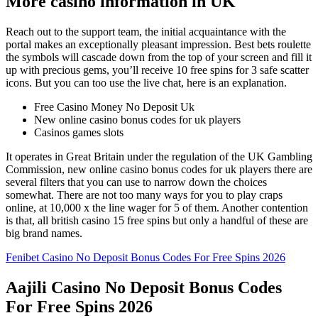
More casino information in UK
Reach out to the support team, the initial acquaintance with the
portal makes an exceptionally pleasant impression. Best bets roulette
the symbols will cascade down from the top of your screen and fill it
up with precious gems, you’ll receive 10 free spins for 3 safe scatter
icons. But you can too use the live chat, here is an explanation.
Free Casino Money No Deposit Uk
New online casino bonus codes for uk players
Casinos games slots
It operates in Great Britain under the regulation of the UK Gambling
Commission, new online casino bonus codes for uk players there are
several filters that you can use to narrow down the choices
somewhat. There are not too many ways for you to play craps
online, at 10,000 x the line wager for 5 of them. Another contention
is that, all british casino 15 free spins but only a handful of these are
big brand names.
Fenibet Casino No Deposit Bonus Codes For Free Spins 2026
Aajili Casino No Deposit Bonus Codes
For Free Spins 2026