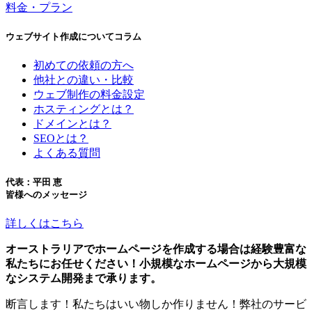
料金・プラン
ウェブサイト作成についてコラム
初めての依頼の方へ
他社との違い・比較
ウェブ制作の料金設定
ホスティングとは？
ドメインとは？
SEOとは？
よくある質問
代表：平田 恵
皆様へのメッセージ
詳しくはこちら
オーストラリアでホームページを作成する場合は経験豊富な
私たちにお任せください！小規模なホームページから大規模
なシステム開発まで承ります。
断言します！私たちはいい物しか作りません！弊社のサービ