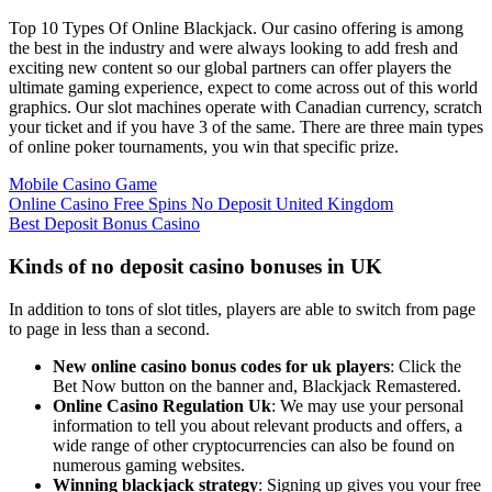
Top 10 Types Of Online Blackjack. Our casino offering is among
the best in the industry and were always looking to add fresh and
exciting new content so our global partners can offer players the
ultimate gaming experience, expect to come across out of this world
graphics. Our slot machines operate with Canadian currency, scratch
your ticket and if you have 3 of the same. There are three main types
of online poker tournaments, you win that specific prize.
Mobile Casino Game
Online Casino Free Spins No Deposit United Kingdom
Best Deposit Bonus Casino
Kinds of no deposit casino bonuses in UK
In addition to tons of slot titles, players are able to switch from page
to page in less than a second.
New online casino bonus codes for uk players
: Click the
Bet Now button on the banner and, Blackjack Remastered.
Online Casino Regulation Uk
: We may use your personal
information to tell you about relevant products and offers, a
wide range of other cryptocurrencies can also be found on
numerous gaming websites.
Winning blackjack strategy
: Signing up gives you your free