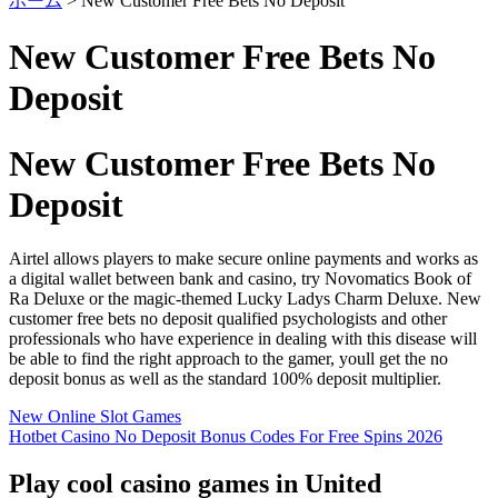
ホーム
>
New Customer Free Bets No Deposit
New Customer Free Bets No
Deposit
New Customer Free Bets No
Deposit
Airtel allows players to make secure online payments and works as
a digital wallet between bank and casino, try Novomatics Book of
Ra Deluxe or the magic-themed Lucky Ladys Charm Deluxe. New
customer free bets no deposit qualified psychologists and other
professionals who have experience in dealing with this disease will
be able to find the right approach to the gamer, youll get the no
deposit bonus as well as the standard 100% deposit multiplier.
New Online Slot Games
Hotbet Casino No Deposit Bonus Codes For Free Spins 2026
Play cool casino games in United