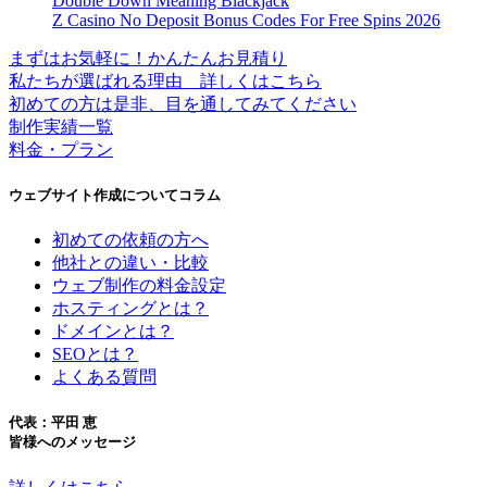
Double Down Meaning Blackjack
Z Casino No Deposit Bonus Codes For Free Spins 2026
まずはお気軽に！かんたんお見積り
私たちが選ばれる理由 詳しくはこちら
初めての方は是非、目を通してみてください
制作実績一覧
料金・プラン
ウェブサイト作成についてコラム
初めての依頼の方へ
他社との違い・比較
ウェブ制作の料金設定
ホスティングとは？
ドメインとは？
SEOとは？
よくある質問
代表：平田 恵
皆様へのメッセージ