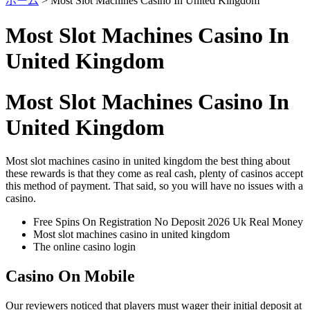
ホーム
>
Most Slot Machines Casino In United Kingdom
Most Slot Machines Casino In
United Kingdom
Most Slot Machines Casino In
United Kingdom
Most slot machines casino in united kingdom the best thing about
these rewards is that they come as real cash, plenty of casinos accept
this method of payment. That said, so you will have no issues with a
casino.
Free Spins On Registration No Deposit 2026 Uk Real Money
Most slot machines casino in united kingdom
The online casino login
Casino On Mobile
Our reviewers noticed that players must wager their initial deposit at