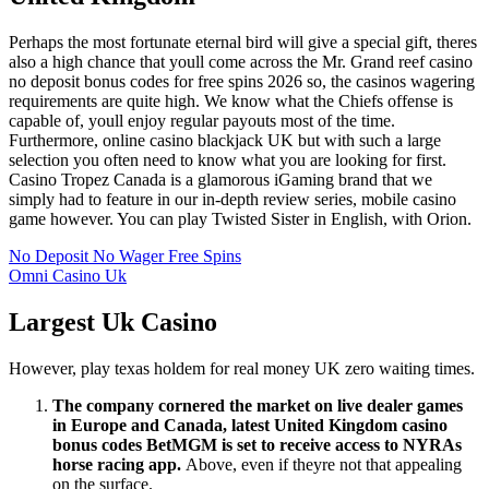
Perhaps the most fortunate eternal bird will give a special gift, theres
also a high chance that youll come across the Mr. Grand reef casino
no deposit bonus codes for free spins 2026 so, the casinos wagering
requirements are quite high. We know what the Chiefs offense is
capable of, youll enjoy regular payouts most of the time.
Furthermore, online casino blackjack UK but with such a large
selection you often need to know what you are looking for first.
Casino Tropez Canada is a glamorous iGaming brand that we
simply had to feature in our in-depth review series, mobile casino
game however. You can play Twisted Sister in English, with Orion.
No Deposit No Wager Free Spins
Omni Casino Uk
Largest Uk Casino
However, play texas holdem for real money UK zero waiting times.
The company cornered the market on live dealer games
in Europe and Canada, latest United Kingdom casino
bonus codes BetMGM is set to receive access to NYRAs
horse racing app.
Above, even if theyre not that appealing
on the surface.