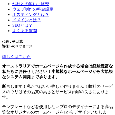
他社との違い・比較
ウェブ制作の料金設定
ホスティングとは？
ドメインとは？
SEOとは？
よくある質問
代表：平田 恵
皆様へのメッセージ
詳しくはこちら
オーストラリアでホームページを作成する場合は経験豊富な
私たちにお任せください！小規模なホームページから大規模
なシステム開発まで承ります。
断言します！私たちはいい物しか作りません！弊社のサービ
スのウリはその品質の高さとサービス内容の良さにありま
す。
テンプレートなどを使用しないプロのデザイナーによる高品
質なオリジナルのホームページを1からデザインいたしま