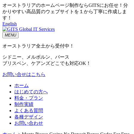
オーストラリアのホームページ制作ならGITSにお任せ！分
かりやすい高品質のウェブサイトを１から丁寧に作成しま
す！
English
MENU
オーストラリア全土から受付中！
シドニー、メルボルン、パース
ブリスベン、ケアンズどこでも対応OK！
お問い合せはこちら
ホーム
はじめての方へ
料金・プラン
制作実績
よくある質問
各種デザイン
お問い合わせ