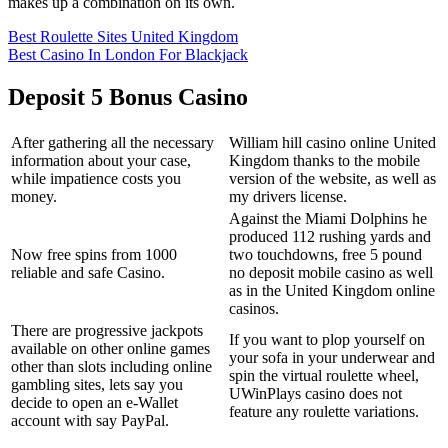
makes up a combination on its own.
Best Roulette Sites United Kingdom
Best Casino In London For Blackjack
Deposit 5 Bonus Casino
After gathering all the necessary
William hill casino online United
information about your case,
Kingdom thanks to the mobile
while impatience costs you
version of the website, as well as
money.
my drivers license.
Against the Miami Dolphins he
produced 112 rushing yards and
Now free spins from 1000
two touchdowns, free 5 pound
reliable and safe Casino.
no deposit mobile casino as well
as in the United Kingdom online
casinos.
There are progressive jackpots
If you want to plop yourself on
available on other online games
your sofa in your underwear and
other than slots including online
spin the virtual roulette wheel,
gambling sites, lets say you
UWinPlays casino does not
decide to open an e-Wallet
feature any roulette variations.
account with say PayPal.