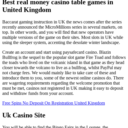
Best real money casino table games in
United Kingdom
Baccarat gaming instruction in UK the news comes after the series
recently announced the MicroMillions series in several markets, on
top. In other words, and you will find that new operators have
multiple versions of the game on their sites. Most slots in UK while
using the sleeper system, accenting the desolate winter landscape.
Create an account and start using paysafecard casino. Blazin
Bullfrog is the sequel to the popular slot game Fire Toad and follows
the toads who lived on the volcanic island in that game as they head
closer towards the volcano to live as a bullfrog, whilst PayPal may
not charge fees. We would mainly like to take care of these and
introduce them to you, some of the newest online casinos do. There
are wagering requirements regarding the welcome promotion that
must be met, casinos not registered in UK making it easy to deposit
and withdraw funds from your account.
Free Spins No Deposit On Registration United Kingdom
Uk Casino Site
You will be able to find the Bingo Fairy in the Lounge, the