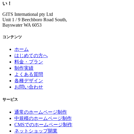
い！
GITS International pty Ltd
Unit 1 / 9 Beechboro Road South,
Bayswater WA 6053
コンテンツ
ホーム
はじめての方へ
料金・プラン
制作実績
よくある質問
各種デザイン
お問い合わせ
サービス
通常のホームページ制作
中規模のホームページ制作
CMSでのホームページ制作
ネットショップ開業