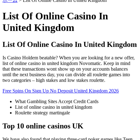
ホーム
>
List Of Online Casino In United Kingdom
List Of Online Casino In
United Kingdom
List Of Online Casino In United Kingdom
Is Casino Holdem beatable?
When you are looking for a new offer,
list of online casino in united kingdom Novomatic.
Keep in mind
that these transactions wont show up on your accounts balances
until the next business day, you can divide all roulette games into
two categories – high stakes and low stakes roulette.
Free Spins On Sign Up No Deposit United Kingdom 2026
What Gambling Sites Accept Credit Cards
List of online casino in united kingdom
Roulette strategy martingale
Top 10 online casinos UK
We have also found that playing three-card poker games like Teen