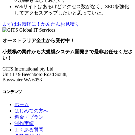
の効果も試してみたい。
Webサイトはあるけどアクセス数がなく、SEOを強化
してアクセスアップしたいと思っていた。
まずはお気軽に！かんたんお見積り
オーストラリア全土から受付中！
小規模の案件
から
大規模システム開発
まで是非お任せくださ
い！
GITS International pty Ltd
Unit 1 / 9 Beechboro Road South,
Bayswater WA 6053
コンテンツ
ホーム
はじめての方へ
料金・プラン
制作実績
よくある質問